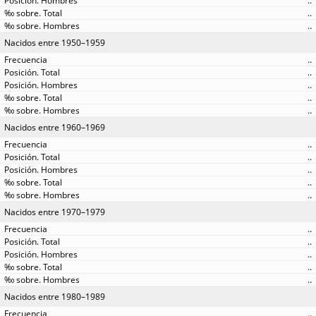
..
..
..
Nacidos entre 1950–1959
..
..
..
..
..
Nacidos entre 1960–1969
..
..
..
..
..
Nacidos entre 1970–1979
..
..
..
..
..
Nacidos entre 1980–1989
..