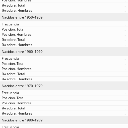
..
..
..
Nacidos entre 1950–1959
..
..
..
..
..
Nacidos entre 1960–1969
..
..
..
..
..
Nacidos entre 1970–1979
..
..
..
..
..
Nacidos entre 1980–1989
..