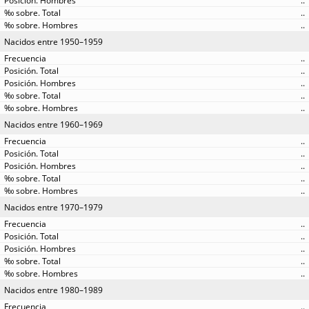
..
..
..
Nacidos entre 1950–1959
..
..
..
..
..
Nacidos entre 1960–1969
..
..
..
..
..
Nacidos entre 1970–1979
..
..
..
..
..
Nacidos entre 1980–1989
..