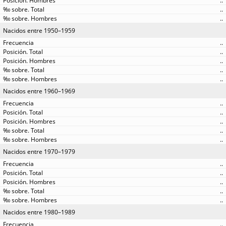
..
..
..
Nacidos entre 1950–1959
..
..
..
..
..
Nacidos entre 1960–1969
..
..
..
..
..
Nacidos entre 1970–1979
..
..
..
..
..
Nacidos entre 1980–1989
..