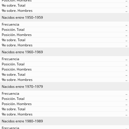
..
..
..
Nacidos entre 1950–1959
..
..
..
..
..
Nacidos entre 1960–1969
..
..
..
..
..
Nacidos entre 1970–1979
..
..
..
..
..
Nacidos entre 1980–1989
..