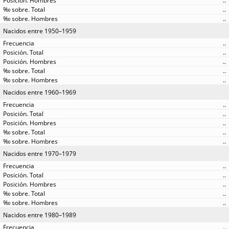
..
..
..
Nacidos entre 1950–1959
..
..
..
..
..
Nacidos entre 1960–1969
..
..
..
..
..
Nacidos entre 1970–1979
..
..
..
..
..
Nacidos entre 1980–1989
..