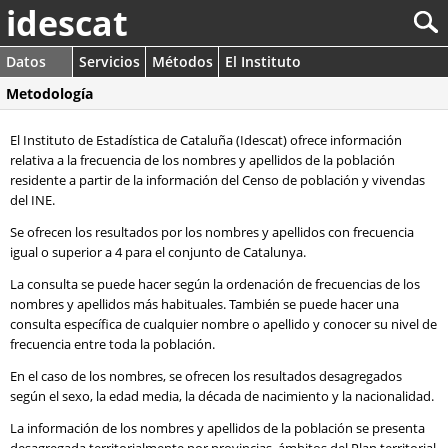
idescat
Datos
Servicios
Métodos
El Instituto
Metodología
El Instituto de Estadística de Cataluña (Idescat) ofrece información
relativa a la frecuencia de los nombres y apellidos de la población
residente a partir de la información del Censo de población y vivendas
del INE.
Se ofrecen los resultados por los nombres y apellidos con frecuencia
igual o superior a 4 para el conjunto de Catalunya.
La consulta se puede hacer según la ordenación de frecuencias de los
nombres y apellidos más habituales. También se puede hacer una
consulta específica de cualquier nombre o apellido y conocer su nivel de
frecuencia entre toda la población.
En el caso de los nombres, se ofrecen los resultados desagregados
según el sexo, la edad media, la década de nacimiento y la nacionalidad.
La información de los nombres y apellidos de la población se presenta