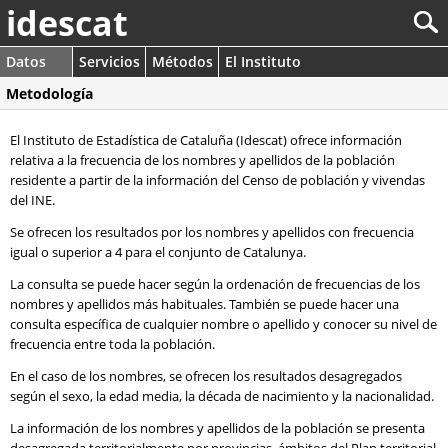
idescat
Datos
Servicios
Métodos
El Instituto
Metodología
El Instituto de Estadística de Cataluña (Idescat) ofrece información
relativa a la frecuencia de los nombres y apellidos de la población
residente a partir de la información del Censo de población y vivendas
del INE.
Se ofrecen los resultados por los nombres y apellidos con frecuencia
igual o superior a 4 para el conjunto de Catalunya.
La consulta se puede hacer según la ordenación de frecuencias de los
nombres y apellidos más habituales. También se puede hacer una
consulta específica de cualquier nombre o apellido y conocer su nivel de
frecuencia entre toda la población.
En el caso de los nombres, se ofrecen los resultados desagregados
según el sexo, la edad media, la década de nacimiento y la nacionalidad.
La información de los nombres y apellidos de la población se presenta