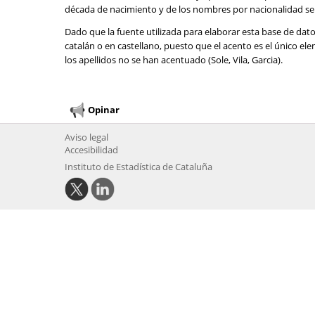
década de nacimiento y de los nombres por nacionalidad se 
Dado que la fuente utilizada para elaborar esta base de dat
catalán o en castellano, puesto que el acento es el único e
los apellidos no se han acentuado (Sole, Vila, Garcia).
Opinar
Aviso legal
Accesibilidad
Instituto de Estadística de Cataluña