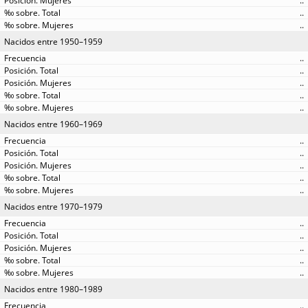
..
..
..
Nacidos entre 1950–1959
..
..
..
..
..
Nacidos entre 1960–1969
..
..
..
..
..
Nacidos entre 1970–1979
..
..
..
..
..
Nacidos entre 1980–1989
..