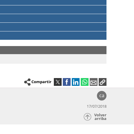
Compartir
ca
17/07/2018
Volver
arriba