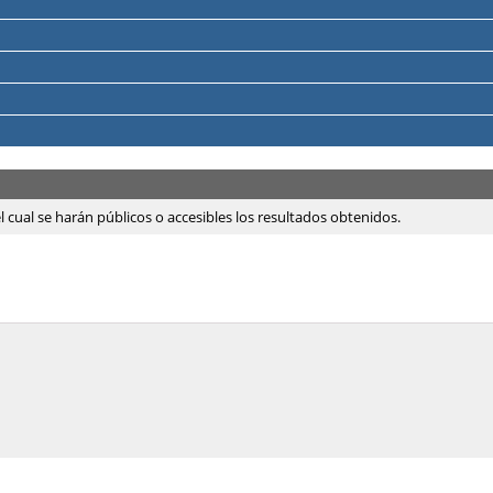
el cual se harán públicos o accesibles los resultados obtenidos.