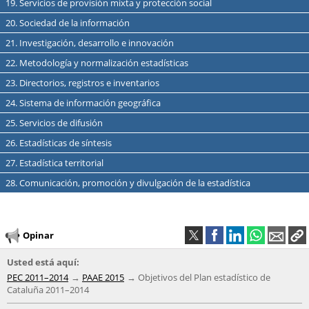
19. Servicios de provisión mixta y protección social
20. Sociedad de la información
21. Investigación, desarrollo e innovación
22. Metodología y normalización estadísticas
23. Directorios, registros e inventarios
24. Sistema de información geográfica
25. Servicios de difusión
26. Estadísticas de síntesis
27. Estadística territorial
28. Comunicación, promoción y divulgación de la estadística
Opinar
Usted está aquí:
PEC 2011–2014
PAAE 2015
Objetivos del Plan estadístico de
Cataluña 2011–2014