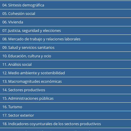
04. Síntesis demográfica
05. Cohesión social
06. Vivienda
07. Justicia, seguridad y elecciones
08. Mercado de trabajo y relaciones laborales
09. Salud y servicios sanitarios
10. Educación, cultura y ocio
11. Análisis social
12. Medio ambiente y sostenibilidad
13. Macromagnitudes económicas
14. Sectores productivos
15. Administraciones públicas
16. Turismo
17. Sector exterior
18. Indicadores coyunturales de los sectores productivos