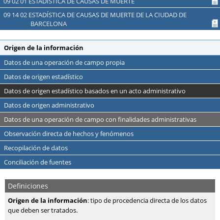
09 02 01 ESTADÍSTICA DE CAUSAS DE MUERTE
09 14 02 ESTADÍSTICA DE CAUSAS DE MUERTE DE LA CIUDAD DE
BARCELONA
Origen de la información
Datos de una operación de campo propia
Datos de origen estadístico
Datos de origen estadístico basados en un acto administrativo
Datos de origen administrativo
Datos de una operación de campo con finalidades administrativas
Observación directa de hechos y fenómenos
Recopilación de datos
Conciliación de fuentes
Definiciones
Origen de la información
: tipo de procedencia directa de los datos
que deben ser tratados.