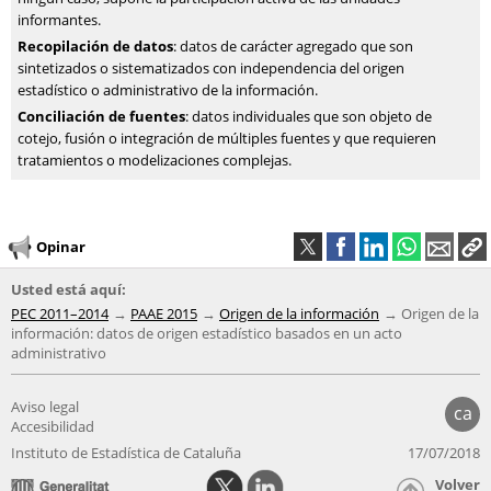
informantes.
Recopilación de datos
: datos de carácter agregado que son
sintetizados o sistematizados con independencia del origen
estadístico o administrativo de la información.
Conciliación de fuentes
: datos individuales que son objeto de
cotejo, fusión o integración de múltiples fuentes y que requieren
tratamientos o modelizaciones complejas.
Opinar
Usted está aquí:
PEC 2011–2014
PAAE 2015
Origen de la información
Origen de la
información: datos de origen estadístico basados en un acto
administrativo
Aviso legal
ca
Accesibilidad
Instituto de Estadística de Cataluña
17/07/2018
Volver