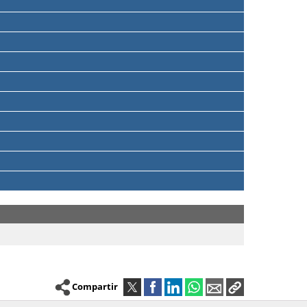
Compartir