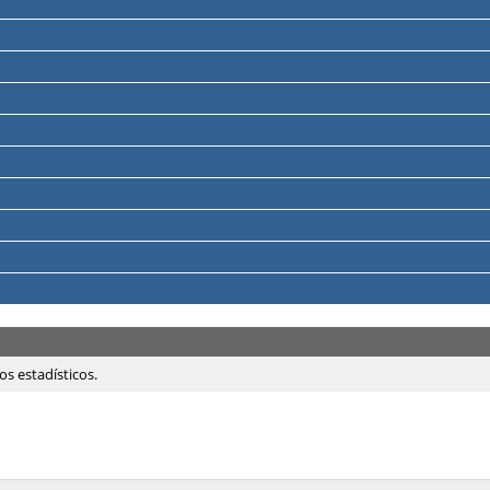
os estadísticos.