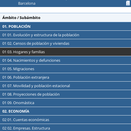
Barcelona
Ámbito / Subámbito
01. POBLACIÓN
01 01. Evolución y estructura de la población
01 02. Censos de población y viviendas
01 03. Hogares y familias
01 04. Nacimientos y defunciones
01 05. Migraciones
01 06. Población extranjera
01 07. Movilidad y población estacional
01 08. Proyecciones de población
01 09. Onomástica
02. ECONOMÍA
02 01. Cuentas económicas
02 02. Empresas. Estructura