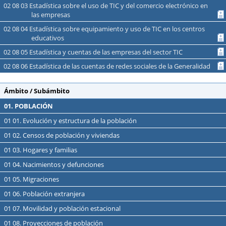
02 08 03 Estadística sobre el uso de TIC y del comercio electrónico en
las empresas
02 08 04 Estadística sobre equipamiento y uso de TIC en los centros
educativos
02 08 05 Estadística y cuentas de las empresas del sector TIC
02 08 06 Estadística de las cuentas de redes sociales de la Generalidad
Ámbito / Subámbito
01. POBLACIÓN
01 01. Evolución y estructura de la población
01 02. Censos de población y viviendas
01 03. Hogares y familias
01 04. Nacimientos y defunciones
01 05. Migraciones
01 06. Población extranjera
01 07. Movilidad y población estacional
01 08. Proyecciones de población