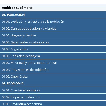
Ámbito / Subámbito
01. POBLACIÓN
01 01. Evolución y estructura de la población
01 02. Censos de población y viviendas
01 03. Hogares y familias
01 04. Nacimientos y defunciones
01 05. Migraciones
01 06. Población extranjera
01 07. Movilidad y población estacional
01 08. Proyecciones de población
01 09. Onomástica
02. ECONOMÍA
02 01. Cuentas económicas
02 02. Empresas. Estructura
02 03. Coyuntura económica