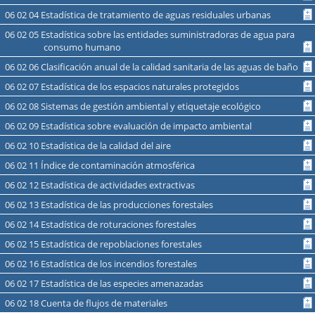
06 02 04 Estadística de tratamiento de aguas residuales urbanas
06 02 05 Estadística sobre las entidades suministradoras de agua para
consumo humano
06 02 06 Clasificación anual de la calidad sanitaria de las aguas de baño
06 02 07 Estadística de los espacios naturales protegidos
06 02 08 Sistemas de gestión ambiental y etiquetaje ecológico
06 02 09 Estadística sobre evaluación de impacto ambiental
06 02 10 Estadística de la calidad del aire
06 02 11 Índice de contaminación atmosférica
06 02 12 Estadística de actividades extractivas
06 02 13 Estadística de las producciones forestales
06 02 14 Estadística de roturaciones forestales
06 02 15 Estadística de repoblaciones forestales
06 02 16 Estadística de los incendios forestales
06 02 17 Estadística de las especies amenazadas
06 02 18 Cuenta de flujos de materiales