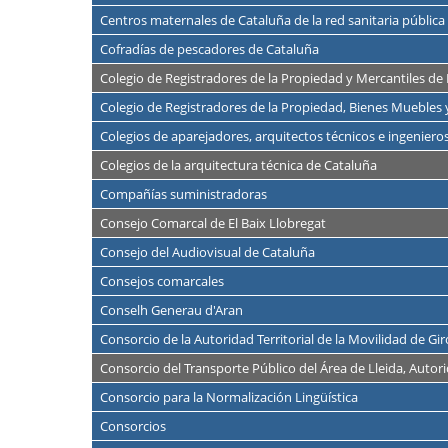
Centros maternales de Cataluña de la red sanitaria pública
Cofradías de pescadores de Cataluña
Colegio de Registradores de la Propiedad y Mercantiles de
Colegio de Registradores de la Propiedad, Bienes Muebles 
Colegios de aparejadores, arquitectos técnicos e ingenieros
Colegios de la arquitectura técnica de Cataluña
Compañías suministradoras
Consejo Comarcal de El Baix Llobregat
Consejo del Audiovisual de Cataluña
Consejos comarcales
Conselh Generau d'Aran
Consorcio de la Autoridad Territorial de la Movilidad de Gi
Consorcio del Transporte Público del Área de Lleida, Autori
Consorcio para la Normalización Lingüística
Consorcios