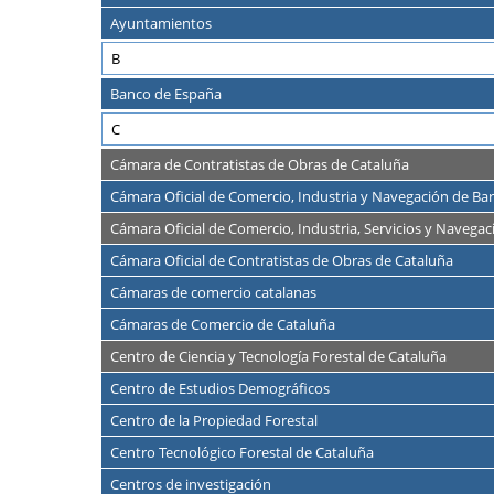
Ayuntamientos
B
Banco de España
C
Cámara de Contratistas de Obras de Cataluña
Cámara Oficial de Comercio, Industria y Navegación de Ba
Cámara Oficial de Comercio, Industria, Servicios y Navega
Cámara Oficial de Contratistas de Obras de Cataluña
Cámaras de comercio catalanas
Cámaras de Comercio de Cataluña
Centro de Ciencia y Tecnología Forestal de Cataluña
Centro de Estudios Demográficos
Centro de la Propiedad Forestal
Centro Tecnológico Forestal de Cataluña
Centros de investigación