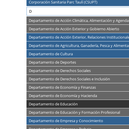
Corporación Sanitaria Parc Taulí (CSUPT)
D
Departamento de Acción Climática, Alimentación y Agenda
Departamento de Acción Exterior y Gobierno Abierto
Departamento de Acción Exterior, Relaciones Institucional
Departamento de Agricultura, Ganadería, Pesca y Alimenta
Departamento de Cultura
Departamento de Deportes
Departamento de Derechos Sociales
Departamento de Derechos Sociales e Inclusión
Departamento de Economía y Finanzas
Departamento de Economía y Hacienda
Departamento de Educación
Departamento de Educación y Formación Profesional
Departamento de Empresa y Conocimiento