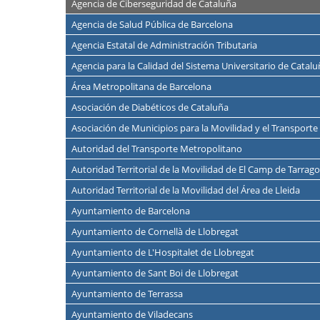
Agencia de Ciberseguridad de Cataluña
Agencia de Salud Pública de Barcelona
Agencia Estatal de Administración Tributaria
Agencia para la Calidad del Sistema Universitario de Catal
Área Metropolitana de Barcelona
Asociación de Diabéticos de Cataluña
Asociación de Municipios para la Movilidad y el Transport
Autoridad del Transporte Metropolitano
Autoridad Territorial de la Movilidad de El Camp de Tarrag
Autoridad Territorial de la Movilidad del Área de Lleida
Ayuntamiento de Barcelona
Ayuntamiento de Cornellà de Llobregat
Ayuntamiento de L'Hospitalet de Llobregat
Ayuntamiento de Sant Boi de Llobregat
Ayuntamiento de Terrassa
Ayuntamiento de Viladecans