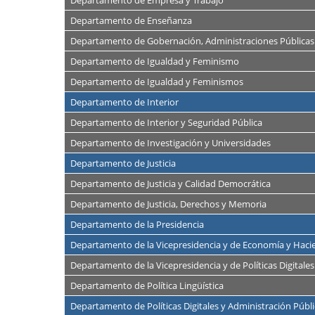
Departamento de Empresa y Trabajo
Departamento de Enseñanza
Departamento de Gobernación, Administraciones Públicas 
Departamento de Igualdad y Feminismo
Departamento de Igualdad y Feminismos
Departamento de Interior
Departamento de Interior y Seguridad Pública
Departamento de Investigación y Universidades
Departamento de Justicia
Departamento de Justicia y Calidad Democrática
Departamento de Justicia, Derechos y Memoria
Departamento de la Presidencia
Departamento de la Vicepresidencia y de Economía y Haci
Departamento de la Vicepresidencia y de Políticas Digitales 
Departamento de Política Lingüística
Departamento de Políticas Digitales y Administración Públi