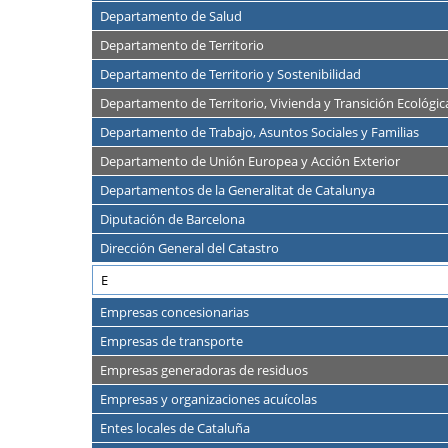
Departamento de Salud
Departamento de Territorio
Departamento de Territorio y Sostenibilidad
Departamento de Territorio, Vivienda y Transición Ecológic
Departamento de Trabajo, Asuntos Sociales y Familias
Departamento de Unión Europea y Acción Exterior
Departamentos de la Generalitat de Catalunya
Diputación de Barcelona
Dirección General del Catastro
E
Empresas concesionarias
Empresas de transporte
Empresas generadoras de residuos
Empresas y organizaciones acuícolas
Entes locales de Cataluña