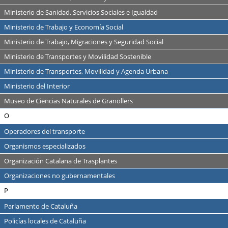
Ministerio de Sanidad, Servicios Sociales e Igualdad
Ministerio de Trabajo y Economía Social
Ministerio de Trabajo, Migraciones y Seguridad Social
Ministerio de Transportes y Movilidad Sostenible
Ministerio de Transportes, Movilidad y Agenda Urbana
Ministerio del Interior
Museo de Ciencias Naturales de Granollers
O
Operadores del transporte
Organismos especializados
Organización Catalana de Trasplantes
Organizaciones no gubernamentales
P
Parlamento de Cataluña
Policías locales de Cataluña