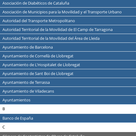
Asociación de Diabéticos de Cataluña
Asociación de Municipios para la Movilidad y el Transporte Urbano
Autoridad del Transporte Metropolitano
Autoridad Territorial de la Movilidad de El Camp de Tarragona
Autoridad Territorial de la Movilidad del Área de Lleida
Ayuntamiento de Barcelona
Ayuntamiento de Cornellà de Llobregat
Ayuntamiento de L'Hospitalet de Llobregat
Ayuntamiento de Sant Boi de Llobregat
Ayuntamiento de Terrassa
Ayuntamiento de Viladecans
Ayuntamientos
B
Banco de España
C