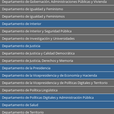
Departamento de Gobernación, Administraciones Públicas y Vivienda
Departamento de Igualdad y Feminismo
Departamento de Igualdad y Feminismos
Departamento de Interior
Departamento de Interior y Seguridad Pública
Departamento de Investigación y Universidades
Departamento de Justicia
Departamento de Justicia y Calidad Democrática
Departamento de Justicia, Derechos y Memoria
Departamento de la Presidencia
Departamento de la Vicepresidencia y de Economía y Hacienda
Departamento de la Vicepresidencia y de Políticas Digitales y Territorio
Departamento de Política Lingüística
Departamento de Políticas Digitales y Administración Pública
Departamento de Salud
Departamento de Territorio