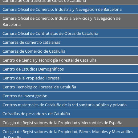
Cámara de Contratistas de Obras de Cataluña
Cámara Oficial de Comercio, Industria y Navegación de Barcelona
Cámara Oficial de Comercio, Industria, Servicios y Navegación de
Barcelona
Cámara Oficial de Contratistas de Obras de Cataluña
Cámaras de comercio catalanas
Cámaras de Comercio de Cataluña
Centro de Ciencia y Tecnología Forestal de Cataluña
Centro de Estudios Demográficos
Centro de la Propiedad Forestal
Centro Tecnológico Forestal de Cataluña
Centros de investigación
Centros maternales de Cataluña de la red sanitaria pública y privada
Cofradías de pescadores de Cataluña
Colegio de Registradores de la Propiedad y Mercantiles de España
Colegio de Registradores de la Propiedad, Bienes Muebles y Mercantiles
de España