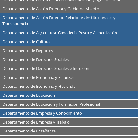
Departamento de Acción Exterior y Gobierno Abierto
Departamento de Acción Exterior, Relaciones Institucionales y
Transparencia
Departamento de Agricultura, Ganadería, Pesca y Alimentación
Departamento de Cultura
Departamento de Deportes
Departamento de Derechos Sociales
Departamento de Derechos Sociales e Inclusión
Departamento de Economía y Finanzas
Departamento de Economía y Hacienda
Departamento de Educación
Departamento de Educación y Formación Profesional
Departamento de Empresa y Conocimiento
Departamento de Empresa y Trabajo
Departamento de Enseñanza