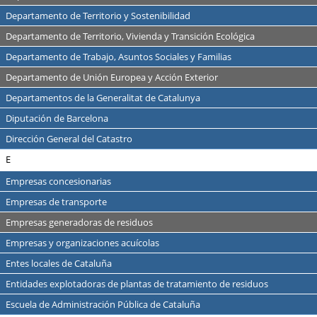
Departamento de Territorio y Sostenibilidad
Departamento de Territorio, Vivienda y Transición Ecológica
Departamento de Trabajo, Asuntos Sociales y Familias
Departamento de Unión Europea y Acción Exterior
Departamentos de la Generalitat de Catalunya
Diputación de Barcelona
Dirección General del Catastro
E
Empresas concesionarias
Empresas de transporte
Empresas generadoras de residuos
Empresas y organizaciones acuícolas
Entes locales de Cataluña
Entidades explotadoras de plantas de tratamiento de residuos
Escuela de Administración Pública de Cataluña