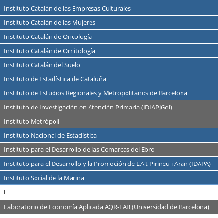
Instituto Catalán de las Empresas Culturales
Instituto Catalán de las Mujeres
Instituto Catalán de Oncología
Instituto Catalán de Ornitología
Instituto Catalán del Suelo
Instituto de Estadística de Cataluña
Instituto de Estudios Regionales y Metropolitanos de Barcelona
Instituto de Investigación en Atención Primaria (IDIAPJGol)
Instituto Metrópoli
Instituto Nacional de Estadística
Instituto para el Desarrollo de las Comarcas del Ebro
Instituto para el Desarrollo y la Promoción de L'Alt Pirineu i Aran (IDAPA)
Instituto Social de la Marina
L
Laboratorio de Economía Aplicada AQR-LAB (Universidad de Barcelona)