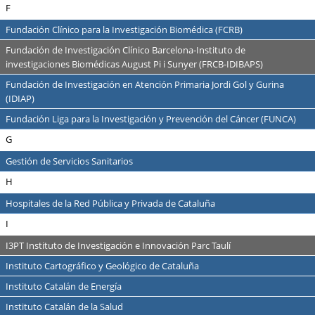
F
Fundación Clínico para la Investigación Biomédica (FCRB)
Fundación de Investigación Clínico Barcelona-Instituto de
investigaciones Biomédicas August Pi i Sunyer (FRCB-IDIBAPS)
Fundación de Investigación en Atención Primaria Jordi Gol y Gurina
(IDIAP)
Fundación Liga para la Investigación y Prevención del Cáncer (FUNCA)
G
Gestión de Servicios Sanitarios
H
Hospitales de la Red Pública y Privada de Cataluña
I
I3PT Instituto de Investigación e Innovación Parc Taulí
Instituto Cartográfico y Geológico de Cataluña
Instituto Catalán de Energía
Instituto Catalán de la Salud