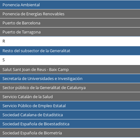
Ponencia Ambiental
Ponencia de Energías Renovables
Puerto de Barcelona
Puerto de Tarragona
R
Resto del subsector de la Generalitat
S
Salut Sant Joan de Reus - Baix Camp
Secretaría de Universidades e Investigación
Sector público de la Generalitat de Catalunya
Servicio Catalán de la Salud
Servicio Público de Empleo Estatal
Sociedad Catalana de Estadística
Sociedad Española de Bioestadística
Sociedad Española de Biometría