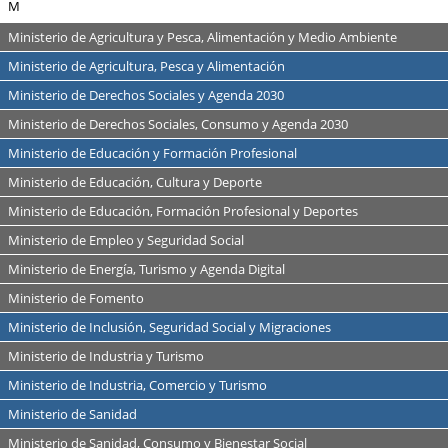
M
Ministerio de Agricultura y Pesca, Alimentación y Medio Ambiente
Ministerio de Agricultura, Pesca y Alimentación
Ministerio de Derechos Sociales y Agenda 2030
Ministerio de Derechos Sociales, Consumo y Agenda 2030
Ministerio de Educación y Formación Profesional
Ministerio de Educación, Cultura y Deporte
Ministerio de Educación, Formación Profesional y Deportes
Ministerio de Empleo y Seguridad Social
Ministerio de Energía, Turismo y Agenda Digital
Ministerio de Fomento
Ministerio de Inclusión, Seguridad Social y Migraciones
Ministerio de Industria y Turismo
Ministerio de Industria, Comercio y Turismo
Ministerio de Sanidad
Ministerio de Sanidad, Consumo y Bienestar Social