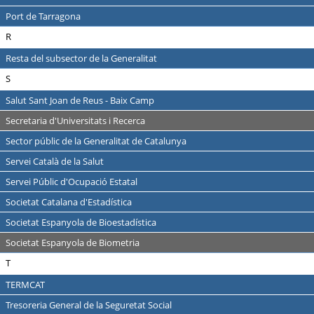
Port de Tarragona
R
Resta del subsector de la Generalitat
S
Salut Sant Joan de Reus - Baix Camp
Secretaria d'Universitats i Recerca
Sector públic de la Generalitat de Catalunya
Servei Català de la Salut
Servei Públic d'Ocupació Estatal
Societat Catalana d'Estadística
Societat Espanyola de Bioestadística
Societat Espanyola de Biometria
T
TERMCAT
Tresoreria General de la Seguretat Social