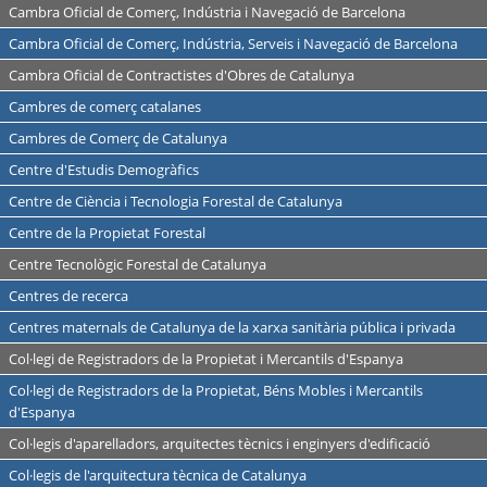
Cambra Oficial de Comerç, Indústria i Navegació de Barcelona
Cambra Oficial de Comerç, Indústria, Serveis i Navegació de Barcelona
Cambra Oficial de Contractistes d'Obres de Catalunya
Cambres de comerç catalanes
Cambres de Comerç de Catalunya
Centre d'Estudis Demogràfics
Centre de Ciència i Tecnologia Forestal de Catalunya
Centre de la Propietat Forestal
Centre Tecnològic Forestal de Catalunya
Centres de recerca
Centres maternals de Catalunya de la xarxa sanitària pública i privada
Col·legi de Registradors de la Propietat i Mercantils d'Espanya
Col·legi de Registradors de la Propietat, Béns Mobles i Mercantils
d'Espanya
Col·legis d'aparelladors, arquitectes tècnics i enginyers d'edificació
Col·legis de l'arquitectura tècnica de Catalunya