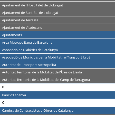
Ajuntament de l'Hospitalet de Llobregat
Ajuntament de Sant Boi de Llobregat
Ajuntament de Terrassa
Ajuntament de Viladecans
Ajuntaments
Àrea Metropolitana de Barcelona
Associació de Diabètics de Catalunya
Associació de Municipis per la Mobilitat i el Transport Urbà
Autoritat del Transport Metropolità
Autoritat Territorial de la Mobilitat de l'Àrea de Lleida
Autoritat Territorial de la Mobilitat del Camp de Tarragona
B
Banc d'Espanya
C
Cambra de Contractistes d'Obres de Catalunya