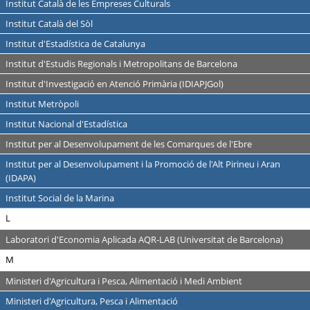
Institut Català de les Empreses Culturals
Institut Català del Sòl
Institut d'Estadística de Catalunya
Institut d'Estudis Regionals i Metropolitans de Barcelona
Institut d'Investigació en Atenció Primària (IDIAPJGol)
Institut Metròpoli
Institut Nacional d'Estadística
Institut per al Desenvolupament de les Comarques de l'Ebre
Institut per al Desenvolupament i la Promoció de l'Alt Pirineu i Aran
(IDAPA)
Institut Social de la Marina
L
Laboratori d'Economia Aplicada AQR-LAB (Universitat de Barcelona)
M
Ministeri d'Agricultura i Pesca, Alimentació i Medi Ambient
Ministeri d'Agricultura, Pesca i Alimentació