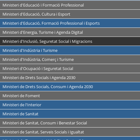
Ministeri d'Educació i Formació Professional
Ministeri d'Educació, Cultura i Esport
Ministeri d'Educació, Formació Professional i Esports
Ministeri d'Energia, Turisme i Agenda Digital
Ministeri d'Inclusió, Seguretat Social i Migracions
Ministeri d'Indústria i Turisme
Ministeri d'Indústria, Comerç i Turisme
Ministeri d'Ocupació i Seguretat Social
Ministeri de Drets Socials i Agenda 2030
Ministeri de Drets Socials, Consum i Agenda 2030
Ministeri de Foment
Ministeri de l'Interior
Ministeri de Sanitat
Ministeri de Sanitat, Consum i Benestar Social
Ministeri de Sanitat, Serveis Socials i Igualtat