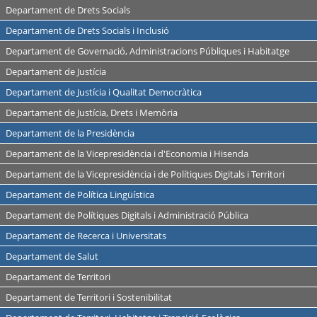
Departament de Drets Socials
Departament de Drets Socials i Inclusió
Departament de Governació, Administracions Públiques i Habitatge
Departament de Justícia
Departament de Justícia i Qualitat Democràtica
Departament de Justícia, Drets i Memòria
Departament de la Presidència
Departament de la Vicepresidència i d'Economia i Hisenda
Departament de la Vicepresidència i de Polítiques Digitals i Territori
Departament de Política Lingüística
Departament de Polítiques Digitals i Administració Pública
Departament de Recerca i Universitats
Departament de Salut
Departament de Territori
Departament de Territori i Sostenibilitat