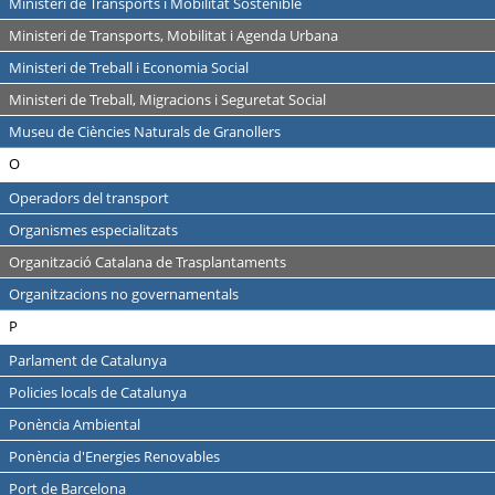
Ministeri de Transports i Mobilitat Sostenible
Ministeri de Transports, Mobilitat i Agenda Urbana
Ministeri de Treball i Economia Social
Ministeri de Treball, Migracions i Seguretat Social
Museu de Ciències Naturals de Granollers
O
Operadors del transport
Organismes especialitzats
Organització Catalana de Trasplantaments
Organitzacions no governamentals
P
Parlament de Catalunya
Policies locals de Catalunya
Ponència Ambiental
Ponència d'Energies Renovables
Port de Barcelona