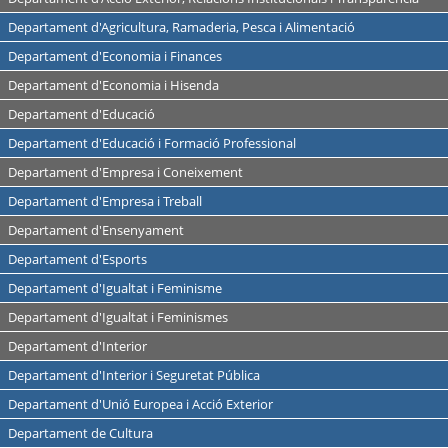
Departament d'Agricultura, Ramaderia, Pesca i Alimentació
Departament d'Economia i Finances
Departament d'Economia i Hisenda
Departament d'Educació
Departament d'Educació i Formació Professional
Departament d'Empresa i Coneixement
Departament d'Empresa i Treball
Departament d'Ensenyament
Departament d'Esports
Departament d'Igualtat i Feminisme
Departament d'Igualtat i Feminismes
Departament d'Interior
Departament d'Interior i Seguretat Pública
Departament d'Unió Europea i Acció Exterior
Departament de Cultura