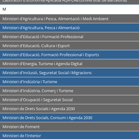
Laboratori d'Economia Aplicada AQR-LAB (Universitat de Barcelona)
M
Ministeri d'Agricultura i Pesca, Alimentació i Medi Ambient
Ministeri d'Agricultura, Pesca i Alimentació
Ministeri d'Educació i Formació Professional
Ministeri d'Educació, Cultura i Esport
Ministeri d'Educació, Formació Professional i Esports
Ministeri d'Energia, Turisme i Agenda Digital
Ministeri d'Inclusió, Seguretat Social i Migracions
Ministeri d'Indústria i Turisme
Ministeri d'Indústria, Comerç i Turisme
Ministeri d'Ocupació i Seguretat Social
Ministeri de Drets Socials i Agenda 2030
Ministeri de Drets Socials, Consum i Agenda 2030
Ministeri de Foment
Ministeri de l'Interior