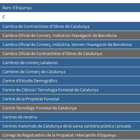
Banc d'Espanya
C
Cambra de Contractistes d'Obres de Catalunya
Cambra Oficial de Comerç, Indústria i Navegació de Barcelona
Cambra Oficial de Comerç, Indústria, Serveis i Navegació de Barcelona
Cambra Oficial de Contractistes d'Obres de Catalunya
Cambres de comerç catalanes
Cambres de Comerç de Catalunya
Centre d'Estudis Demogràfics
Centre de Ciència i Tecnologia Forestal de Catalunya
Centre de la Propietat Forestal
Centre Tecnològic Forestal de Catalunya
Centres de recerca
Centres maternals de Catalunya de la xarxa sanitària pública i privada
Col·legi de Registradors de la Propietat i Mercantils d'Espanya