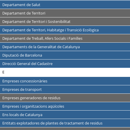
Departament de Salut
Departament de Territori
Departament de Territori i Sostenibilitat
Departament de Territori, Habitatge i Transició Ecològica
Departament de Treball, Afers Socials i Famílies
Departaments de la Generalitat de Catalunya
Diputació de Barcelona
Direcció General del Cadastre
E
Empreses concessionàries
Empreses de transport
Empreses generadores de residus
Empreses i organitzacions aqüícoles
Ens locals de Catalunya
Entitats explotadores de plantes de tractament de residus