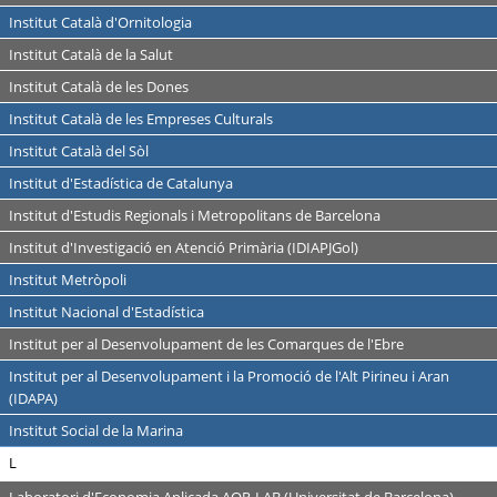
Institut Català d'Ornitologia
Institut Català de la Salut
Institut Català de les Dones
Institut Català de les Empreses Culturals
Institut Català del Sòl
Institut d'Estadística de Catalunya
Institut d'Estudis Regionals i Metropolitans de Barcelona
Institut d'Investigació en Atenció Primària (IDIAPJGol)
Institut Metròpoli
Institut Nacional d'Estadística
Institut per al Desenvolupament de les Comarques de l'Ebre
Institut per al Desenvolupament i la Promoció de l'Alt Pirineu i Aran
(IDAPA)
Institut Social de la Marina
L