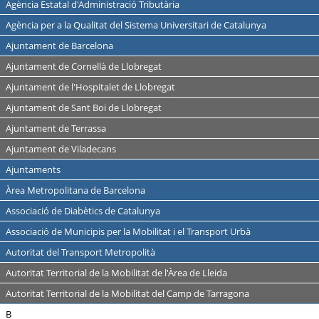
Agència Estatal d'Administració Tributària
Agència per a la Qualitat del Sistema Universitari de Catalunya
Ajuntament de Barcelona
Ajuntament de Cornellà de Llobregat
Ajuntament de l'Hospitalet de Llobregat
Ajuntament de Sant Boi de Llobregat
Ajuntament de Terrassa
Ajuntament de Viladecans
Ajuntaments
Àrea Metropolitana de Barcelona
Associació de Diabètics de Catalunya
Associació de Municipis per la Mobilitat i el Transport Urbà
Autoritat del Transport Metropolità
Autoritat Territorial de la Mobilitat de l'Àrea de Lleida
Autoritat Territorial de la Mobilitat del Camp de Tarragona
B