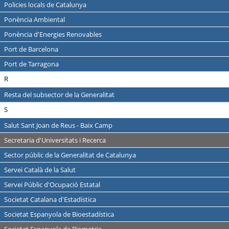
Policies locals de Catalunya
Ponència Ambiental
Ponència d'Energies Renovables
Port de Barcelona
Port de Tarragona
R
Resta del subsector de la Generalitat
S
Salut Sant Joan de Reus - Baix Camp
Secretaria d'Universitats i Recerca
Sector públic de la Generalitat de Catalunya
Servei Català de la Salut
Servei Públic d'Ocupació Estatal
Societat Catalana d'Estadística
Societat Espanyola de Bioestadística