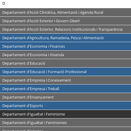
D
Departament d'Acció Climàtica, Alimentació i Agenda Rural
Departament d'Acció Exterior i Govern Obert
Departament d'Acció Exterior, Relacions Institucionals i Transparència
Departament d'Agricultura, Ramaderia, Pesca i Alimentació
Departament d'Economia i Finances
Departament d'Economia i Hisenda
Departament d'Educació
Departament d'Educació i Formació Professional
Departament d'Empresa i Coneixement
Departament d'Empresa i Treball
Departament d'Ensenyament
Departament d'Esports
Departament d'Igualtat i Feminisme
Departament d'Igualtat i Feminismes