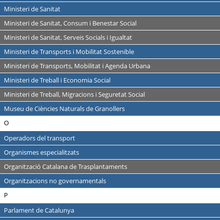
Ministeri de Sanitat
Ministeri de Sanitat, Consum i Benestar Social
Ministeri de Sanitat, Serveis Socials i Igualtat
Ministeri de Transports i Mobilitat Sostenible
Ministeri de Transports, Mobilitat i Agenda Urbana
Ministeri de Treball i Economia Social
Ministeri de Treball, Migracions i Seguretat Social
Museu de Ciències Naturals de Granollers
O
Operadors del transport
Organismes especialitzats
Organització Catalana de Trasplantaments
Organitzacions no governamentals
P
Parlament de Catalunya