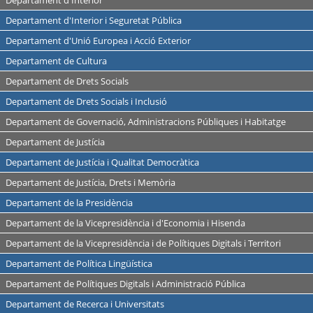
Departament d'Interior
Departament d'Interior i Seguretat Pública
Departament d'Unió Europea i Acció Exterior
Departament de Cultura
Departament de Drets Socials
Departament de Drets Socials i Inclusió
Departament de Governació, Administracions Públiques i Habitatge
Departament de Justícia
Departament de Justícia i Qualitat Democràtica
Departament de Justícia, Drets i Memòria
Departament de la Presidència
Departament de la Vicepresidència i d'Economia i Hisenda
Departament de la Vicepresidència i de Polítiques Digitals i Territori
Departament de Política Lingüística
Departament de Polítiques Digitals i Administració Pública
Departament de Recerca i Universitats