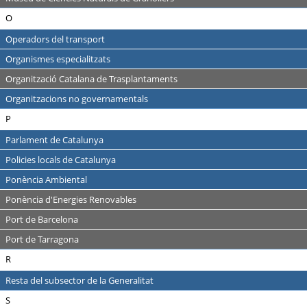
O
Operadors del transport
Organismes especialitzats
Organització Catalana de Trasplantaments
Organitzacions no governamentals
P
Parlament de Catalunya
Policies locals de Catalunya
Ponència Ambiental
Ponència d'Energies Renovables
Port de Barcelona
Port de Tarragona
R
Resta del subsector de la Generalitat
S