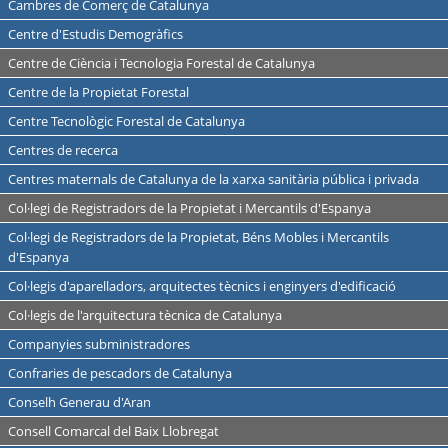
Cambres de Comerç de Catalunya
Centre d'Estudis Demogràfics
Centre de Ciència i Tecnologia Forestal de Catalunya
Centre de la Propietat Forestal
Centre Tecnològic Forestal de Catalunya
Centres de recerca
Centres maternals de Catalunya de la xarxa sanitària pública i privada
Col·legi de Registradors de la Propietat i Mercantils d'Espanya
Col·legi de Registradors de la Propietat, Béns Mobles i Mercantils
d'Espanya
Col·legis d'aparelladors, arquitectes tècnics i enginyers d'edificació
Col·legis de l'arquitectura tècnica de Catalunya
Companyies subministradores
Confraries de pescadors de Catalunya
Conselh Generau d'Aran
Consell Comarcal del Baix Llobregat