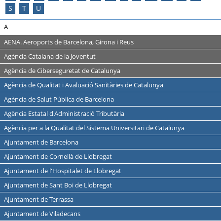
S
T
U
A
AENA. Aeroports de Barcelona, Girona i Reus
Agència Catalana de la Joventut
Agència de Ciberseguretat de Catalunya
Agència de Qualitat i Avaluació Sanitàries de Catalunya
Agència de Salut Pública de Barcelona
Agència Estatal d'Administració Tributària
Agència per a la Qualitat del Sistema Universitari de Catalunya
Ajuntament de Barcelona
Ajuntament de Cornellà de Llobregat
Ajuntament de l'Hospitalet de Llobregat
Ajuntament de Sant Boi de Llobregat
Ajuntament de Terrassa
Ajuntament de Viladecans