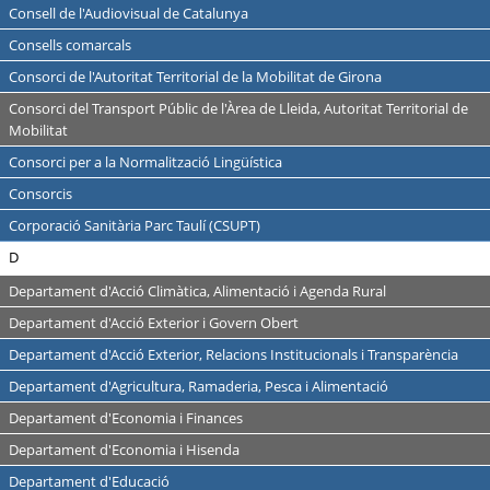
Consell de l'Audiovisual de Catalunya
Consells comarcals
Consorci de l'Autoritat Territorial de la Mobilitat de Girona
Consorci del Transport Públic de l'Àrea de Lleida, Autoritat Territorial de
Mobilitat
Consorci per a la Normalització Lingüística
Consorcis
Corporació Sanitària Parc Taulí (CSUPT)
D
Departament d'Acció Climàtica, Alimentació i Agenda Rural
Departament d'Acció Exterior i Govern Obert
Departament d'Acció Exterior, Relacions Institucionals i Transparència
Departament d'Agricultura, Ramaderia, Pesca i Alimentació
Departament d'Economia i Finances
Departament d'Economia i Hisenda
Departament d'Educació