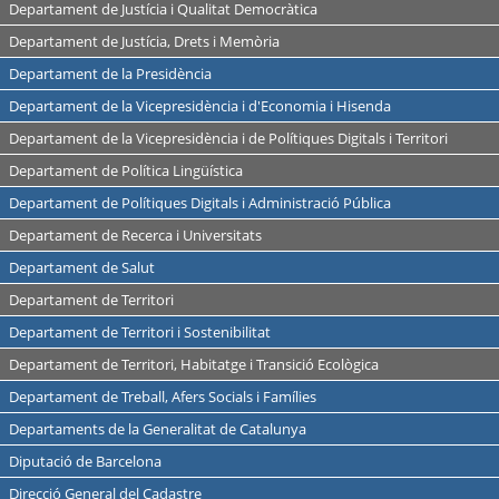
Departament de Justícia i Qualitat Democràtica
Departament de Justícia, Drets i Memòria
Departament de la Presidència
Departament de la Vicepresidència i d'Economia i Hisenda
Departament de la Vicepresidència i de Polítiques Digitals i Territori
Departament de Política Lingüística
Departament de Polítiques Digitals i Administració Pública
Departament de Recerca i Universitats
Departament de Salut
Departament de Territori
Departament de Territori i Sostenibilitat
Departament de Territori, Habitatge i Transició Ecològica
Departament de Treball, Afers Socials i Famílies
Departaments de la Generalitat de Catalunya
Diputació de Barcelona
Direcció General del Cadastre