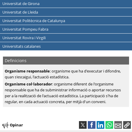
Universitat de Girona
Universitat de Lleida
Universitat Politècnica de Catalunya
Universitat Pompeu Fabra
Universitat Rovira i Virgili
Universitats catalanes
Definicions
Organisme responsable
: organisme que ha d'executar i difondre,
quan s'escaigui, l'actuació estadística.
Organisme col·laborador
: organisme diferent de l'organisme
responsable que ha de subministrar informació o aportar recursos
per a la realització de l'actuació estadística. La participació s'ha de
regular, en cada actuació concreta, per mitjà d'un conveni.
Opinar