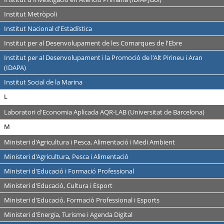
Institut Metròpoli
Institut Nacional d'Estadística
Institut per al Desenvolupament de les Comarques de l'Ebre
Institut per al Desenvolupament i la Promoció de l'Alt Pirineu i Aran
(IDAPA)
Institut Social de la Marina
L
Laboratori d'Economia Aplicada AQR-LAB (Universitat de Barcelona)
M
Ministeri d'Agricultura i Pesca, Alimentació i Medi Ambient
Ministeri d'Agricultura, Pesca i Alimentació
Ministeri d'Educació i Formació Professional
Ministeri d'Educació, Cultura i Esport
Ministeri d'Educació, Formació Professional i Esports
Ministeri d'Energia, Turisme i Agenda Digital