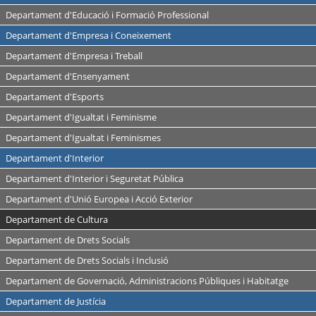
Departament d'Educació i Formació Professional
Departament d'Empresa i Coneixement
Departament d'Empresa i Treball
Departament d'Ensenyament
Departament d'Esports
Departament d'Igualtat i Feminisme
Departament d'Igualtat i Feminismes
Departament d'Interior
Departament d'Interior i Seguretat Pública
Departament d'Unió Europea i Acció Exterior
Departament de Cultura
Departament de Drets Socials
Departament de Drets Socials i Inclusió
Departament de Governació, Administracions Públiques i Habitatge
Departament de Justícia