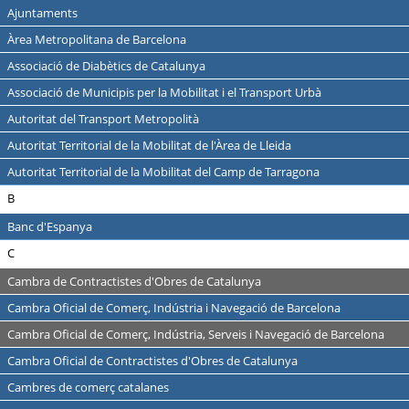
Ajuntaments
Àrea Metropolitana de Barcelona
Associació de Diabètics de Catalunya
Associació de Municipis per la Mobilitat i el Transport Urbà
Autoritat del Transport Metropolità
Autoritat Territorial de la Mobilitat de l'Àrea de Lleida
Autoritat Territorial de la Mobilitat del Camp de Tarragona
B
Banc d'Espanya
C
Cambra de Contractistes d'Obres de Catalunya
Cambra Oficial de Comerç, Indústria i Navegació de Barcelona
Cambra Oficial de Comerç, Indústria, Serveis i Navegació de Barcelona
Cambra Oficial de Contractistes d'Obres de Catalunya
Cambres de comerç catalanes