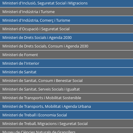
Ministeri d'Inclusió, Seguretat Social i Migracions
Ministeri d'Indústria i Turisme
Ministeri d'Indústria, Comerç i Turisme
Ministeri d'Ocupació i Seguretat Social
Ministeri de Drets Socials i Agenda 2030
Ministeri de Drets Socials, Consum i Agenda 2030
Ministeri de Foment
Ministeri de l'Interior
Ministeri de Sanitat
Ministeri de Sanitat, Consum i Benestar Social
Ministeri de Sanitat, Serveis Socials i Igualtat
Ministeri de Transports i Mobilitat Sostenible
Ministeri de Transports, Mobilitat i Agenda Urbana
Ministeri de Treball i Economia Social
Ministeri de Treball, Migracions i Seguretat Social
Museu de Ciències Naturals de Granollers