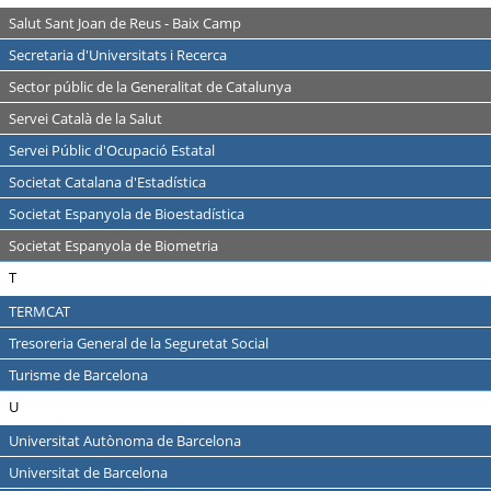
Salut Sant Joan de Reus - Baix Camp
Secretaria d'Universitats i Recerca
Sector públic de la Generalitat de Catalunya
Servei Català de la Salut
Servei Públic d'Ocupació Estatal
Societat Catalana d'Estadística
Societat Espanyola de Bioestadística
Societat Espanyola de Biometria
T
TERMCAT
Tresoreria General de la Seguretat Social
Turisme de Barcelona
U
Universitat Autònoma de Barcelona
Universitat de Barcelona