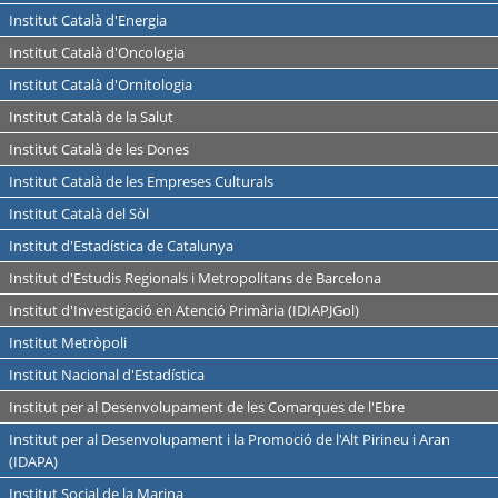
Institut Català d'Energia
Institut Català d'Oncologia
Institut Català d'Ornitologia
Institut Català de la Salut
Institut Català de les Dones
Institut Català de les Empreses Culturals
Institut Català del Sòl
Institut d'Estadística de Catalunya
Institut d'Estudis Regionals i Metropolitans de Barcelona
Institut d'Investigació en Atenció Primària (IDIAPJGol)
Institut Metròpoli
Institut Nacional d'Estadística
Institut per al Desenvolupament de les Comarques de l'Ebre
Institut per al Desenvolupament i la Promoció de l'Alt Pirineu i Aran
(IDAPA)
Institut Social de la Marina