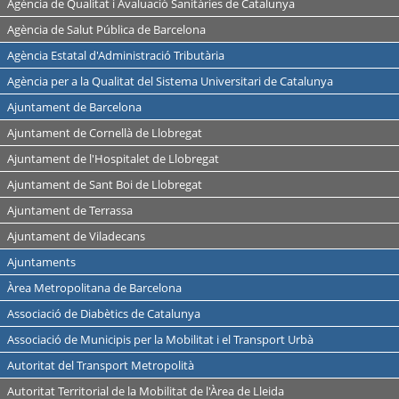
Agència de Qualitat i Avaluació Sanitàries de Catalunya
Agència de Salut Pública de Barcelona
Agència Estatal d'Administració Tributària
Agència per a la Qualitat del Sistema Universitari de Catalunya
Ajuntament de Barcelona
Ajuntament de Cornellà de Llobregat
Ajuntament de l'Hospitalet de Llobregat
Ajuntament de Sant Boi de Llobregat
Ajuntament de Terrassa
Ajuntament de Viladecans
Ajuntaments
Àrea Metropolitana de Barcelona
Associació de Diabètics de Catalunya
Associació de Municipis per la Mobilitat i el Transport Urbà
Autoritat del Transport Metropolità
Autoritat Territorial de la Mobilitat de l'Àrea de Lleida