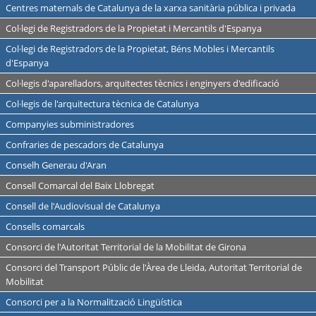
Centres maternals de Catalunya de la xarxa sanitària pública i privada
Col·legi de Registradors de la Propietat i Mercantils d'Espanya
Col·legi de Registradors de la Propietat, Béns Mobles i Mercantils
d'Espanya
Col·legis d'aparelladors, arquitectes tècnics i enginyers d'edificació
Col·legis de l'arquitectura tècnica de Catalunya
Companyies subministradores
Confraries de pescadors de Catalunya
Conselh Generau d'Aran
Consell Comarcal del Baix Llobregat
Consell de l'Audiovisual de Catalunya
Consells comarcals
Consorci de l'Autoritat Territorial de la Mobilitat de Girona
Consorci del Transport Públic de l'Àrea de Lleida, Autoritat Territorial de
Mobilitat
Consorci per a la Normalització Lingüística