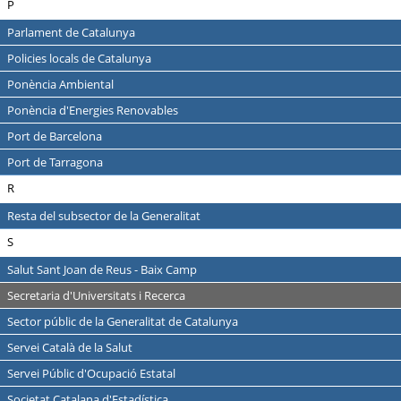
P
Parlament de Catalunya
Policies locals de Catalunya
Ponència Ambiental
Ponència d'Energies Renovables
Port de Barcelona
Port de Tarragona
R
Resta del subsector de la Generalitat
S
Salut Sant Joan de Reus - Baix Camp
Secretaria d'Universitats i Recerca
Sector públic de la Generalitat de Catalunya
Servei Català de la Salut
Servei Públic d'Ocupació Estatal
Societat Catalana d'Estadística