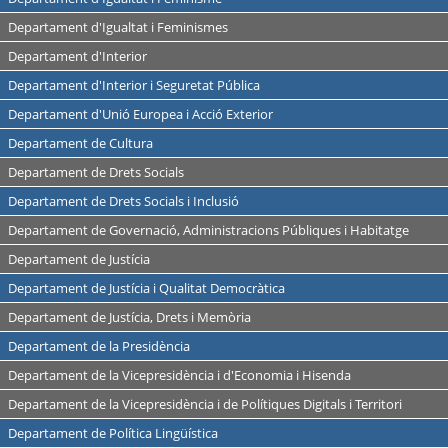
Departament d'Igualtat i Feminismes
Departament d'Interior
Departament d'Interior i Seguretat Pública
Departament d'Unió Europea i Acció Exterior
Departament de Cultura
Departament de Drets Socials
Departament de Drets Socials i Inclusió
Departament de Governació, Administracions Públiques i Habitatge
Departament de Justícia
Departament de Justícia i Qualitat Democràtica
Departament de Justícia, Drets i Memòria
Departament de la Presidència
Departament de la Vicepresidència i d'Economia i Hisenda
Departament de la Vicepresidència i de Polítiques Digitals i Territori
Departament de Política Lingüística