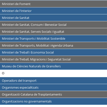
Ministeri de Foment
Ministeri de l'Interior
Ministeri de Sanitat
Ministeri de Sanitat, Consum i Benestar Social
Ministeri de Sanitat, Serveis Socials i Igualtat
Ministeri de Transports i Mobilitat Sostenible
Ministeri de Transports, Mobilitat i Agenda Urbana
Ministeri de Treball i Economia Social
Ministeri de Treball, Migracions i Seguretat Social
Museu de Ciències Naturals de Granollers
O
Operadors del transport
Organismes especialitzats
Organització Catalana de Trasplantaments
Organitzacions no governamentals