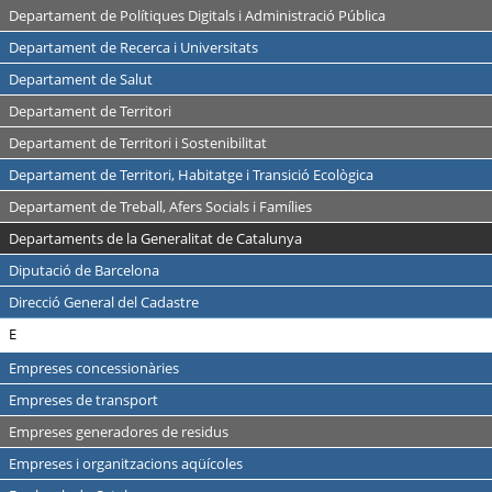
Departament de Polítiques Digitals i Administració Pública
Departament de Recerca i Universitats
Departament de Salut
Departament de Territori
Departament de Territori i Sostenibilitat
Departament de Territori, Habitatge i Transició Ecològica
Departament de Treball, Afers Socials i Famílies
Departaments de la Generalitat de Catalunya
Diputació de Barcelona
Direcció General del Cadastre
E
Empreses concessionàries
Empreses de transport
Empreses generadores de residus
Empreses i organitzacions aqüícoles