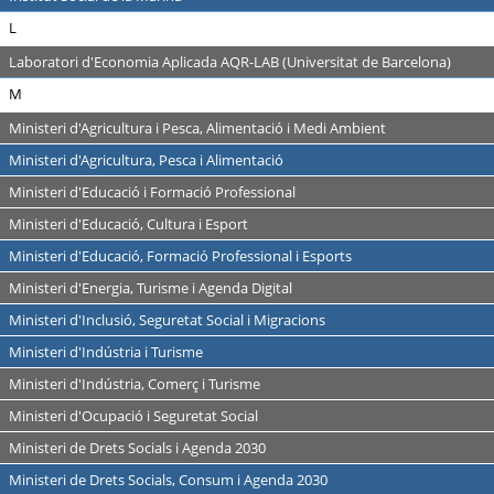
L
Laboratori d'Economia Aplicada AQR-LAB (Universitat de Barcelona)
M
Ministeri d'Agricultura i Pesca, Alimentació i Medi Ambient
Ministeri d'Agricultura, Pesca i Alimentació
Ministeri d'Educació i Formació Professional
Ministeri d'Educació, Cultura i Esport
Ministeri d'Educació, Formació Professional i Esports
Ministeri d'Energia, Turisme i Agenda Digital
Ministeri d'Inclusió, Seguretat Social i Migracions
Ministeri d'Indústria i Turisme
Ministeri d'Indústria, Comerç i Turisme
Ministeri d'Ocupació i Seguretat Social
Ministeri de Drets Socials i Agenda 2030
Ministeri de Drets Socials, Consum i Agenda 2030