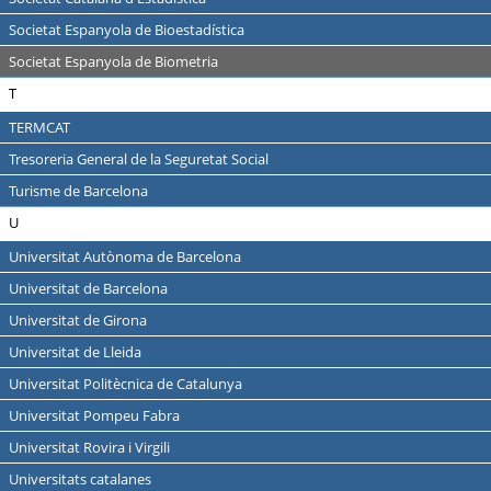
Societat Espanyola de Bioestadística
Societat Espanyola de Biometria
T
TERMCAT
Tresoreria General de la Seguretat Social
Turisme de Barcelona
U
Universitat Autònoma de Barcelona
Universitat de Barcelona
Universitat de Girona
Universitat de Lleida
Universitat Politècnica de Catalunya
Universitat Pompeu Fabra
Universitat Rovira i Virgili
Universitats catalanes