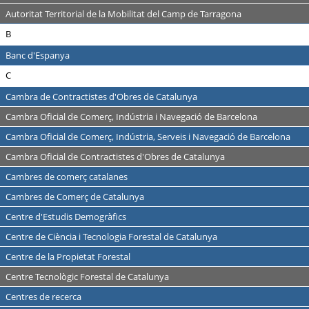
Autoritat Territorial de la Mobilitat del Camp de Tarragona
B
Banc d'Espanya
C
Cambra de Contractistes d'Obres de Catalunya
Cambra Oficial de Comerç, Indústria i Navegació de Barcelona
Cambra Oficial de Comerç, Indústria, Serveis i Navegació de Barcelona
Cambra Oficial de Contractistes d'Obres de Catalunya
Cambres de comerç catalanes
Cambres de Comerç de Catalunya
Centre d'Estudis Demogràfics
Centre de Ciència i Tecnologia Forestal de Catalunya
Centre de la Propietat Forestal
Centre Tecnològic Forestal de Catalunya
Centres de recerca