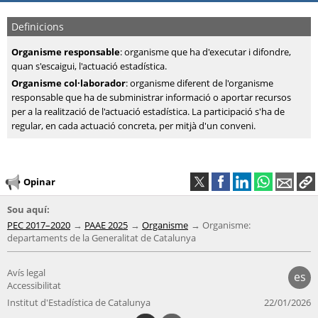
Definicions
Organisme responsable
: organisme que ha d'executar i difondre,
quan s'escaigui, l'actuació estadística.
Organisme col·laborador
: organisme diferent de l'organisme
responsable que ha de subministrar informació o aportar recursos
per a la realització de l'actuació estadística. La participació s'ha de
regular, en cada actuació concreta, per mitjà d'un conveni.
Opinar
Sou aquí:
PEC 2017–2020
PAAE 2025
Organisme
Organisme:
departaments de la Generalitat de Catalunya
Avís legal
es
Accessibilitat
Institut d'Estadística de Catalunya
22/01/2026