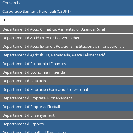
Consorcis
Corporació Sanitària Parc Taulí (CSUPT)
D
Departament d'Acció Climàtica, Alimentació i Agenda Rural
Departament d'Acció Exterior i Govern Obert
Departament d'Acció Exterior, Relacions Institucionals i Transparència
Departament d'Agricultura, Ramaderia, Pesca i Alimentació
Departament d'Economia i Finances
Departament d'Economia i Hisenda
Departament d'Educació
Departament d'Educació i Formació Professional
Departament d'Empresa i Coneixement
Departament d'Empresa i Treball
Departament d'Ensenyament
Departament d'Esports
Departament d'Igualtat i Feminisme