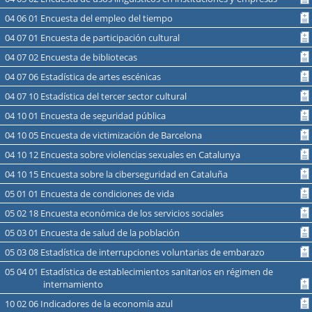
04 06 01 Encuesta del empleo del tiempo
04 07 01 Encuesta de participación cultural
04 07 02 Encuesta de bibliotecas
04 07 06 Estadística de artes escénicas
04 07 10 Estadística del tercer sector cultural
04 10 01 Encuesta de seguridad pública
04 10 05 Encuesta de victimización de Barcelona
04 10 12 Encuesta sobre violencias sexuales en Catalunya
04 10 15 Encuesta sobre la ciberseguridad en Cataluña
05 01 01 Encuesta de condiciones de vida
05 02 18 Encuesta económica de los servicios sociales
05 03 01 Encuesta de salud de la población
05 03 08 Estadística de interrupciones voluntarias de embarazo
05 04 01 Estadística de establecimientos sanitarios en régimen de
internamiento
10 02 06 Indicadores de la economía azul