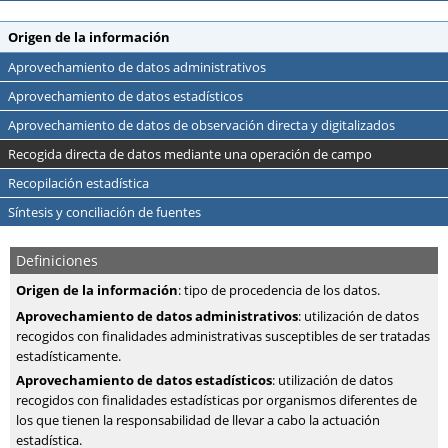
Origen de la información
Aprovechamiento de datos administrativos
Aprovechamiento de datos estadísticos
Aprovechamiento de datos de observación directa y digitalizados
Recogida directa de datos mediante una operación de campo
Recopilación estadística
Síntesis y conciliación de fuentes
Definiciones
Origen de la información
: tipo de procedencia de los datos.
Aprovechamiento de datos administrativos
: utilización de datos
recogidos con finalidades administrativas susceptibles de ser tratadas
estadísticamente.
Aprovechamiento de datos estadísticos
: utilización de datos
recogidos con finalidades estadísticas por organismos diferentes de
los que tienen la responsabilidad de llevar a cabo la actuación
estadística.