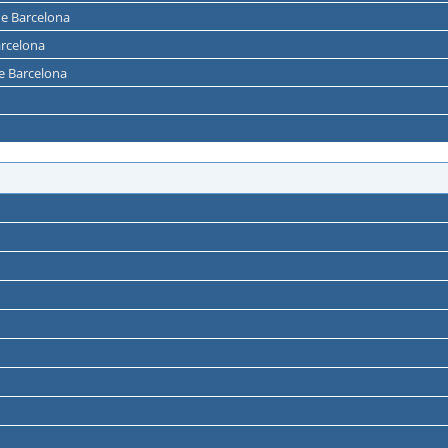
 de Barcelona
arcelona
de Barcelona