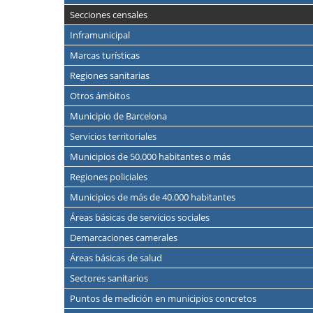
Secciones censales
Inframunicipal
Marcas turísticas
Regiones sanitarias
Otros ámbitos
Municipio de Barcelona
Servicios territoriales
Municipios de 50.000 habitantes o más
Regiones policiales
Municipios de más de 40.000 habitantes
Áreas básicas de servicios sociales
Demarcaciones camerales
Áreas básicas de salud
Sectores sanitarios
Puntos de medición en municipios concretos