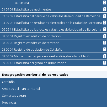
Barcelona
01 04 01 Estadística de nacimientos
03 07 09 Estadística del parque de vehículos de la ciudad de Barcelona
04 09 02 Estadística de resultados electorales de la ciudad de Barcelona
06 05 11 Estadística de los locales catastrales de la ciudad de Barcelona
08 00 01 Registro estadístico de población
08 00 02 Registro estadístico de territorio
08 00 04 Registro de población de Cataluña
08 00 09 Marco muestral para encuestas dirigidas a la población
09 00 13 Estadística del grado de urbanización
Desagregación territorial de los resultados
Cataluña
Ámbitos del Plan territorial
Comarcas y Aran
Provincias