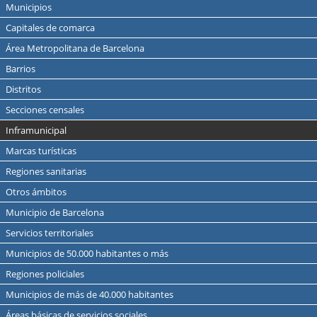
Municipios
Capitales de comarca
Área Metropolitana de Barcelona
Barrios
Distritos
Secciones censales
Inframunicipal
Marcas turísticas
Regiones sanitarias
Otros ámbitos
Municipio de Barcelona
Servicios territoriales
Municipios de 50.000 habitantes o más
Regiones policiales
Municipios de más de 40.000 habitantes
Áreas básicas de servicios sociales