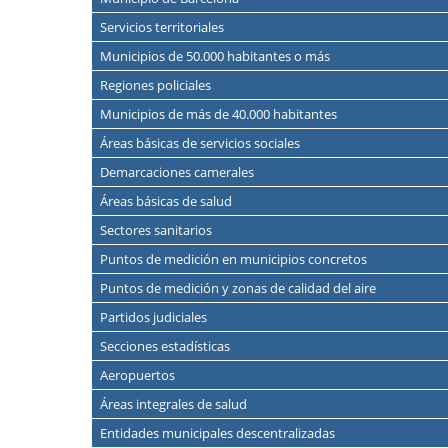
Servicios territoriales
Municipios de 50.000 habitantes o más
Regiones policiales
Municipios de más de 40.000 habitantes
Áreas básicas de servicios sociales
Demarcaciones camerales
Áreas básicas de salud
Sectores sanitarios
Puntos de medición en municipios concretos
Puntos de medición y zonas de calidad del aire
Partidos judiciales
Secciones estadísticas
Aeropuertos
Áreas integrales de salud
Entidades municipales descentralizadas