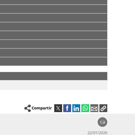
Compartir
ca
22/01/2026