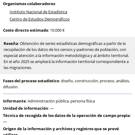
Organismos colaboradores
Instituto Nacional de Estadística
Centro de Estudios Demográficos
Coste directo estimado
: 10.000 €
Reseña
: Obtención de series estadísticas demográficas a partir de la
recopilación de los datos de los censos y padrones de población, con
especial atención a la información metodológica y al ámbito territorial.
En el año 2025 se ampliará la información territorial correspondiente a
las migraciones.
Fases del proceso estadístico
: diseño, construcción, proceso, análisis,
difusión.
Informante
: Administración pública, persona física
Unidad de información
: —
Técnica de recogida de los datos de la operación de campo propia
:
—
Origen de la información y archivos y registros que se prevé
utilizar
: