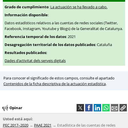
Grado de cumplimiento
:
La actuación se ha llevado a cabo.
Información disponible
:
Datos estadísticos relativos a las cuentas de redes sociales (Twitter,
Facebook, Instagram, Youtube y Blogs) de la Generalitat de Catalunya.
Referencia temporal de los datos
: 2021
Desagregación territorial de los datos publicados
: Cataluña
Resultados publicados:
Dades d'activitat dels serveis digitals
Para conocer el significado de estos campos, consulte el apartado
Contenidos de la ficha descriptiva de la actuación estadística
.
Opinar
Usted está aquí:
PEC 2017–2020
PAAE 2021
Estadística de las cuentas de redes