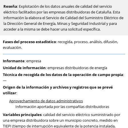
Reseña
: Explotación de los datos anuales de calidad del servicio
eléctrico facilitados por las empresas distribuidoras de Cataluña. Esta
información la elabora el Servicio de Calidad del Suministro Eléctrico de
la Dirección General de Energía, Minas y Seguridad Industrial y para
acceder a la misma se debe hacer una solicitud específica.
Fases del proceso estadístico
: recogida, proceso, análisis, difusión,
evaluación.
Informante
: empresa
Unidad de información
: empresas distribuidoras de energía
Técnica de recogida de los datos de la operación de campo propia
:
—
Origen de la información y archivos y registros que se prevé
utilizar
:
Aprovechamiento de datos administrativos
Información aportada por las compañías distribuidoras
Variables principales
: calidad del servicio eléctrico suministrado por
una empresa distribuidora sobre un municipio concreto, medido en
TIEPI (tiempo de interrupción equivalente de la potencia instalada,