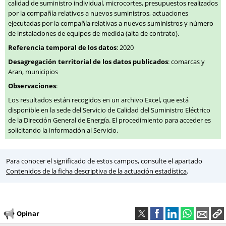
calidad de suministro individual, microcortes, presupuestos realizados
por la compañía relativos a nuevos suministros, actuaciones
ejecutadas por la compañía relativas a nuevos suministros y número
de instalaciones de equipos de medida (alta de contrato).
Referencia temporal de los datos
: 2020
Desagregación territorial de los datos publicados
: comarcas y
Aran, municipios
Observaciones
:
Los resultados están recogidos en un archivo Excel, que está
disponible en la sede del Servicio de Calidad del Suministro Eléctrico
de la Dirección General de Energía. El procedimiento para acceder es
solicitando la información al Servicio.
Para conocer el significado de estos campos, consulte el apartado
Contenidos de la ficha descriptiva de la actuación estadística
.
Opinar