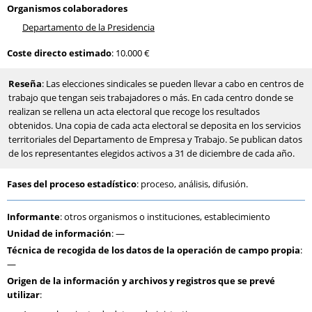
Organismos colaboradores
Departamento de la Presidencia
Coste directo estimado
: 10.000 €
Reseña
: Las elecciones sindicales se pueden llevar a cabo en centros de
trabajo que tengan seis trabajadores o más. En cada centro donde se
realizan se rellena un acta electoral que recoge los resultados
obtenidos. Una copia de cada acta electoral se deposita en los servicios
territoriales del Departamento de Empresa y Trabajo. Se publican datos
de los representantes elegidos activos a 31 de diciembre de cada año.
Fases del proceso estadístico
: proceso, análisis, difusión.
Informante
: otros organismos o instituciones, establecimiento
Unidad de información
: —
Técnica de recogida de los datos de la operación de campo propia
:
—
Origen de la información y archivos y registros que se prevé
utilizar
: