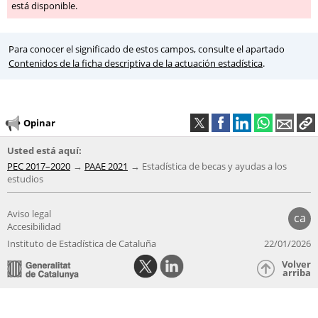
está disponible.
Para conocer el significado de estos campos, consulte el apartado
Contenidos de la ficha descriptiva de la actuación estadística
.
Opinar
Usted está aquí:
PEC 2017–2020
PAAE 2021
Estadística de becas y ayudas a los
estudios
Aviso legal
ca
Accesibilidad
Instituto de Estadística de Cataluña
22/01/2026
Volver
arriba