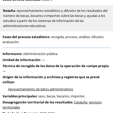
Reseña
: Aprovechamiento estadístico y difusión de los resultados del
número de becas, becarios e importes sobre las becas y ayudas a los
estudios a partir de los sistemas de información de las
administraciones educativas.
Fases del proceso estadístico
: recogida, proceso, análisis, difusión,
evaluación.
Informante
: Administración pública
Unidad de información
: —
Técnica de recogida de los datos de la operación de campo propia
:
—
Origen de la información y archivos y registros que se prevé
utilizar
:
Aprovechamiento de datos administrativos
Variables principales
: sexo, becas, becarios, importes
Desagregación territorial de los resultados
:
Cataluña
,
servicios
territoriales