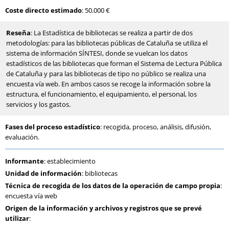
Coste directo estimado
: 50.000 €
Reseña
: La Estadística de bibliotecas se realiza a partir de dos
metodologías: para las bibliotecas públicas de Cataluña se utiliza el
sistema de información SÍNTESI, donde se vuelcan los datos
estadísticos de las bibliotecas que forman el Sistema de Lectura Pública
de Cataluña y para las bibliotecas de tipo no público se realiza una
encuesta vía web. En ambos casos se recoge la información sobre la
estructura, el funcionamiento, el equipamiento, el personal, los
servicios y los gastos.
Fases del proceso estadístico
: recogida, proceso, análisis, difusión,
evaluación.
Informante
: establecimiento
Unidad de información
: bibliotecas
Técnica de recogida de los datos de la operación de campo propia
:
encuesta vía web
Origen de la información y archivos y registros que se prevé
utilizar
: