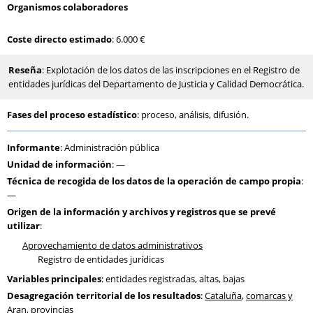
Organismos colaboradores
Coste directo estimado
: 6.000 €
Reseña
: Explotación de los datos de las inscripciones en el Registro de
entidades jurídicas del Departamento de Justicia y Calidad Democrática.
Fases del proceso estadístico
: proceso, análisis, difusión.
Informante
: Administración pública
Unidad de información
: —
Técnica de recogida de los datos de la operación de campo propia
:
—
Origen de la información y archivos y registros que se prevé
utilizar
:
Aprovechamiento de datos administrativos
Registro de entidades jurídicas
Variables principales
: entidades registradas, altas, bajas
Desagregación territorial de los resultados
:
Cataluña
,
comarcas y
Aran
,
provincias