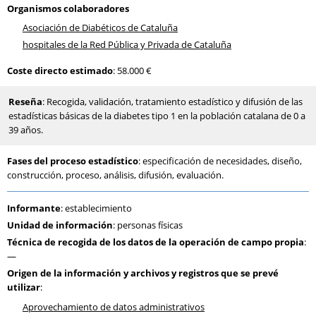
Organismos colaboradores
Asociación de Diabéticos de Cataluña
hospitales de la Red Pública y Privada de Cataluña
Coste directo estimado
: 58.000 €
Reseña
: Recogida, validación, tratamiento estadístico y difusión de las
estadísticas básicas de la diabetes tipo 1 en la población catalana de 0 a
39 años.
Fases del proceso estadístico
: especificación de necesidades, diseño,
construcción, proceso, análisis, difusión, evaluación.
Informante
: establecimiento
Unidad de información
: personas físicas
Técnica de recogida de los datos de la operación de campo propia
:
—
Origen de la información y archivos y registros que se prevé
utilizar
:
Aprovechamiento de datos administrativos