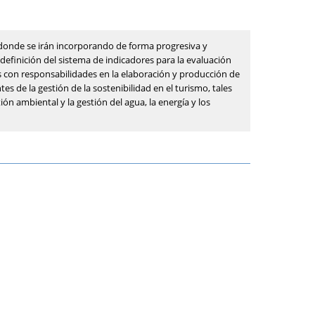
, donde se irán incorporando de forma progresiva y
 definición del sistema de indicadores para la evaluación
s con responsabilidades en la elaboración y producción de
es de la gestión de la sostenibilidad en el turismo, tales
tión ambiental y la gestión del agua, la energía y los