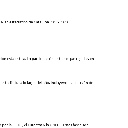
 Plan estadístico de Cataluña 2017–2020.
n estadística. La participación se tiene que regular, en
stadística a lo largo del año, incluyendo la difusión de
por la OCDE, el Eurostat y la UNECE. Estas fases son: