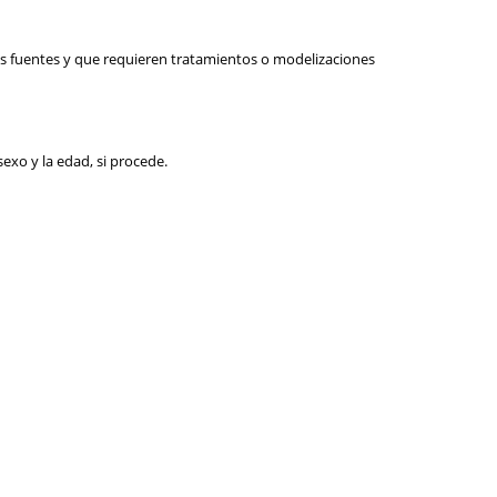
les fuentes y que requieren tratamientos o modelizaciones
exo y la edad, si procede.