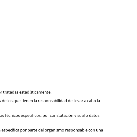
er tratadas estadísticamente.
 de los que tienen la responsabilidad de llevar a cabo la
s técnicos específicos, por constatación visual o datos
a específica por parte del organismo responsable con una