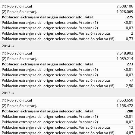
7.508.106
1.028.069
275
<0,01
0,03
2
0,73
2014
7.518.903
1.089.214
273
<0,01
0,03
-7
-2,50
2013
7.553.650
1.158.472
280
<0,01
0,02
13
4,87