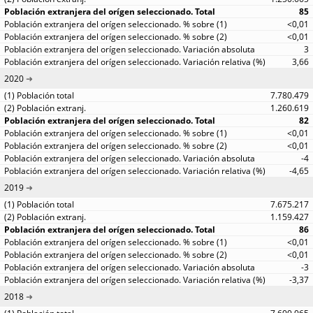
85
<0,01
<0,01
3
3,66
2020
7.780.479
1.260.619
82
<0,01
<0,01
-4
-4,65
2019
7.675.217
1.159.427
86
<0,01
<0,01
-3
-3,37
2018