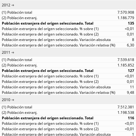
2012
7.570.908
1.186.779
135
<0,01
0,01
8
6,30
2011
7.539.618
1.185.852
127
<0,01
0,01
11
9,48
2010
7.512.381
1.198.538
116
<0,01
<0,01
1