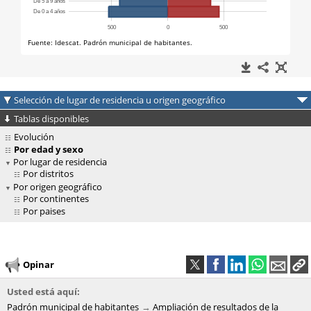
Selección de lugar de residencia u origen geográfico
Tablas disponibles
Evolución
Por edad y sexo
Por lugar de residencia
Por distritos
Por origen geográfico
Por continentes
Por paises
Opinar
Usted está aquí:
Padrón municipal de habitantes
Ampliación de resultados de la