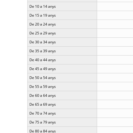
De 10 a 14 anys
De 15 a 19 anys
De 20 a 24 anys
De 25 a 29 anys
De 30 a 34 anys
De 35 a 39 anys
De 40 a 44 anys
De 45 a 49 anys
De 50 a 54 anys
De 55 a 59 anys
De 60 a 64 anys
De 65 a 69 anys
De 70 a 74 anys
De 75 a 79 anys
De 80 a 84 anys