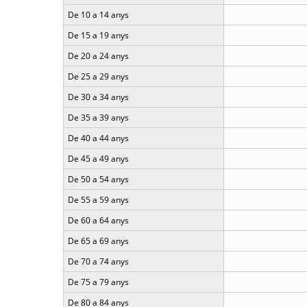
De 10 a 14 anys
De 15 a 19 anys
De 20 a 24 anys
De 25 a 29 anys
De 30 a 34 anys
De 35 a 39 anys
De 40 a 44 anys
De 45 a 49 anys
De 50 a 54 anys
De 55 a 59 anys
De 60 a 64 anys
De 65 a 69 anys
De 70 a 74 anys
De 75 a 79 anys
De 80 a 84 anys