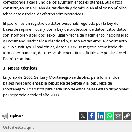
corresponde a cada uno de los ayuntamientos existentes. Sus datos
constituyen una prueba de residencia y domicilio en el término público,
fehaciente a todos los efectos administrativos.
El padrón es un registro de datos personals regulado por la Ley de
bases de régimen local y por la Ley de protección de datos. Estos datos
son: nombre y apellidos, sexo, lugar y fecha de nacimiento, nacionalidad
y Documeno Nacional de Identidad o, si son extranjeros, el documento
que lo sustituya. El padrón es, desde 1996, un registro actualizado de
forma permanente, del que se obtienen cifras oficiales de población: el
Padrón continuo.
3. Notas técnicas
En junio del 2006, Serbia y Montenegro se disolvió para formar dos
países independientes: la República de Serbia y la República de
Montenegro. Los datos para cada uno de estos países están disponibles
por separado desde el año 2008.
Opinar
Usted está aquí: