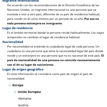
Migrante internacional
De acuerdo con las recomendaciones de la División Estadística de las
Naciones Unidas, un migrante internacional es una persona que se
traslada a vivir a otro país, diferente de su país de residencia habitual,
para residir en él como mínimo por un periodo de un año.
Por eso no
toda persona extranjera es inmigrante
.
Lugar de residencia
Es el ámbito territorial donde la persona reside habitualmente. Los viajes
temporales no cambian el lugar de residencia habitual.
Nacionalidad
Por nacionalidad se entiende la ciudadanía legal de cada persona. Un
ciudadano es una persona que tiene la nacionalidad legal del país donde
reside y un extranjero es una persona que no es nacional de este país.
El
país de nacionalidad de una persona no coincide necesariamente
con el de su lugar de nacimiento
.
Lugar de origen geográfico
En esta información se considera como país de origen el país de
nacionalidad.
Europa
Unión Europea
Alemania
Austria