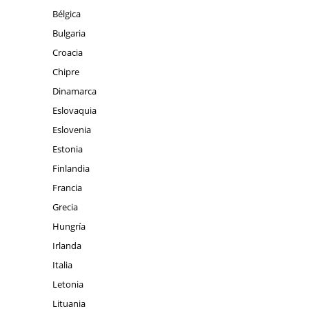
Bélgica
Bulgaria
Croacia
Chipre
Dinamarca
Eslovaquia
Eslovenia
Estonia
Finlandia
Francia
Grecia
Hungría
Irlanda
Italia
Letonia
Lituania