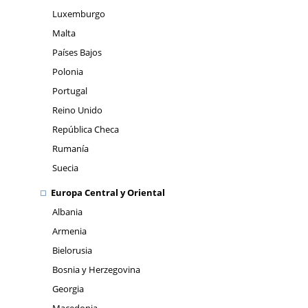
Luxemburgo
Malta
Países Bajos
Polonia
Portugal
Reino Unido
República Checa
Rumanía
Suecia
Europa Central y Oriental
Albania
Armenia
Bielorusia
Bosnia y Herzegovina
Georgia