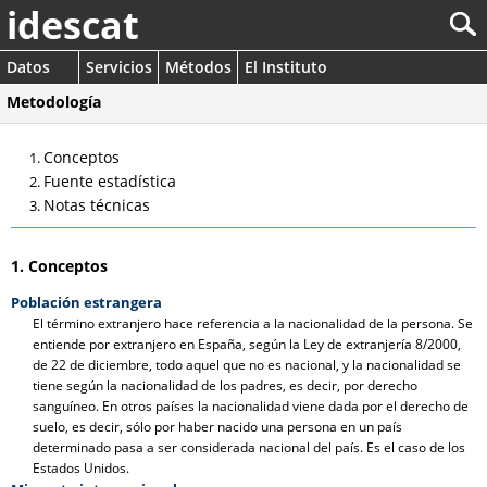
idescat
Datos
Servicios
Métodos
El Instituto
Metodología
Conceptos
Fuente estadística
Notas técnicas
1. Conceptos
Población estrangera
El término extranjero hace referencia a la nacionalidad de la persona. Se
entiende por extranjero en España, según la Ley de extranjería 8/2000,
de 22 de diciembre, todo aquel que no es nacional, y la nacionalidad se
tiene según la nacionalidad de los padres, es decir, por derecho
sanguíneo. En otros países la nacionalidad viene dada por el derecho de
suelo, es decir, sólo por haber nacido una persona en un país
determinado pasa a ser considerada nacional del país. Es el caso de los
Estados Unidos.