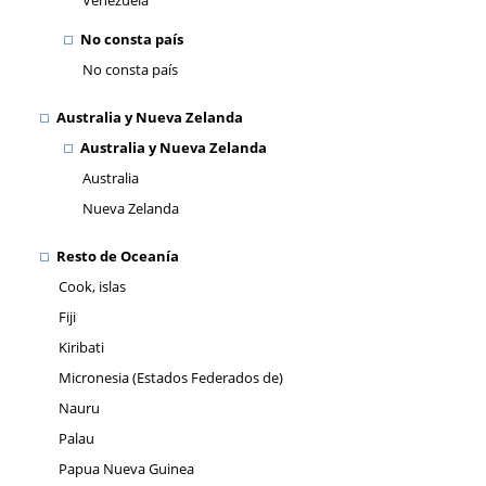
Venezuela
No consta país
No consta país
Australia y Nueva Zelanda
Australia y Nueva Zelanda
Australia
Nueva Zelanda
Resto de Oceanía
Cook, islas
Fiji
Kiribati
Micronesia (Estados Federados de)
Nauru
Palau
Papua Nueva Guinea