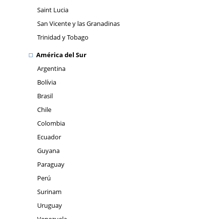
Saint Lucia
San Vicente y las Granadinas
Trinidad y Tobago
América del Sur
Argentina
Bolívia
Brasil
Chile
Colombia
Ecuador
Guyana
Paraguay
Perú
Surinam
Uruguay