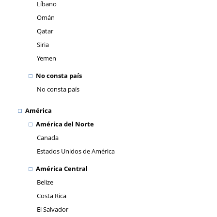
Líbano
Omán
Qatar
Siria
Yemen
No consta país
No consta país
América
América del Norte
Canada
Estados Unidos de América
América Central
Belize
Costa Rica
El Salvador