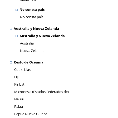
Venezuela
No consta país
No consta país
Australia y Nueva Zelanda
Australia y Nueva Zelanda
Australia
Nueva Zelanda
Resto de Oceanía
Cook, islas
Fiji
Kiribati
Micronesia (Estados Federados de)
Nauru
Palau
Papua Nueva Guinea