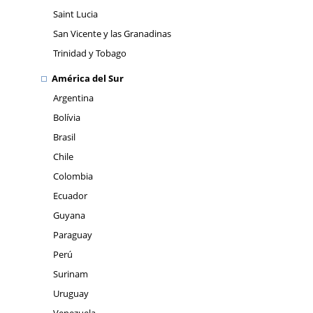
Saint Lucia
San Vicente y las Granadinas
Trinidad y Tobago
América del Sur
Argentina
Bolívia
Brasil
Chile
Colombia
Ecuador
Guyana
Paraguay
Perú
Surinam
Uruguay