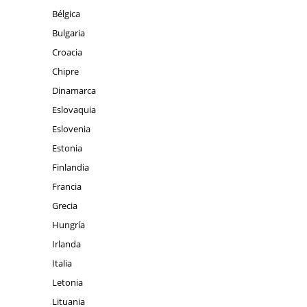
Bélgica
Bulgaria
Croacia
Chipre
Dinamarca
Eslovaquia
Eslovenia
Estonia
Finlandia
Francia
Grecia
Hungría
Irlanda
Italia
Letonia
Lituania