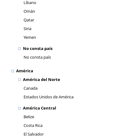
Líbano
Omán
Qatar
Siria
Yemen
No consta país
No consta país
América
América del Norte
Canada
Estados Unidos de América
América Central
Belize
Costa Rica
El Salvador