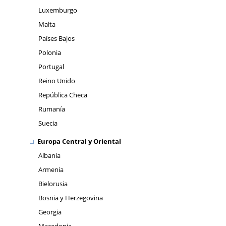
Luxemburgo
Malta
Países Bajos
Polonia
Portugal
Reino Unido
República Checa
Rumanía
Suecia
Europa Central y Oriental
Albania
Armenia
Bielorusia
Bosnia y Herzegovina
Georgia