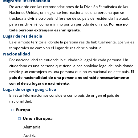
Migrante internacional
De acuerdo con las recomendaciones de la División Estadística de las
Naciones Unidas, un migrante internacional es una persona que se
traslada a vivir a otro país, diferente de su país de residencia habitual,
para residir en él como mínimo por un periodo de un año.
Por eso no
toda persona extranjera es inmigrante
.
Lugar de residencia
Es el ámbito territorial donde la persona reside habitualmente. Los viajes
temporales no cambian el lugar de residencia habitual.
Nacionalidad
Por nacionalidad se entiende la ciudadanía legal de cada persona. Un
ciudadano es una persona que tiene la nacionalidad legal del país donde
reside y un extranjero es una persona que no es nacional de este país.
El
país de nacionalidad de una persona no coincide necesariamente
con el de su lugar de nacimiento
.
Lugar de origen geográfico
En esta información se considera como país de origen el país de
nacionalidad.
Europa
Unión Europea
Alemania
Austria