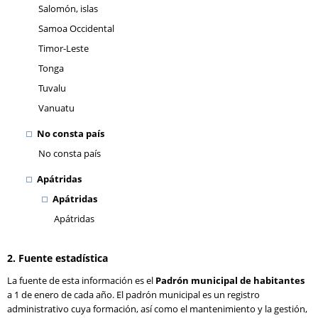
Salomón, islas
Samoa Occidental
Timor-Leste
Tonga
Tuvalu
Vanuatu
No consta país
No consta país
Apátridas
Apátridas
Apátridas
2. Fuente estadística
La fuente de esta información es el
Padrón municipal de habitantes
a 1 de enero de cada año. El padrón municipal es un registro
administrativo cuya formación, así como el mantenimiento y la gestión,