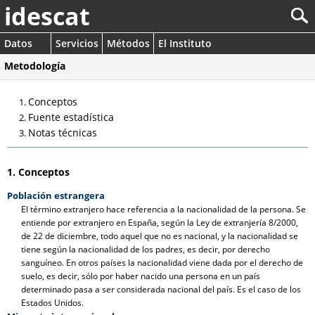
idescat
Datos
Servicios
Métodos
El Instituto
Metodología
Conceptos
Fuente estadística
Notas técnicas
1. Conceptos
Población estrangera
El término extranjero hace referencia a la nacionalidad de la persona. Se
entiende por extranjero en España, según la Ley de extranjería 8/2000,
de 22 de diciembre, todo aquel que no es nacional, y la nacionalidad se
tiene según la nacionalidad de los padres, es decir, por derecho
sanguíneo. En otros países la nacionalidad viene dada por el derecho de
suelo, es decir, sólo por haber nacido una persona en un país
determinado pasa a ser considerada nacional del país. Es el caso de los
Estados Unidos.