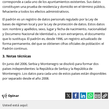
corresponde a cada uno de los ayuntamientos existentes. Sus datos
constituyen una prueba de residencia y domicilio en el término público,
fehaciente a todos los efectos administrativos.
El padrón es un registro de datos personals regulado por la Ley de
bases de régimen local y por la Ley de protección de datos. Estos datos
son: nombre y apellidos, sexo, lugar y fecha de nacimiento, nacionalidad
y Documeno Nacional de Identidad o, si son extranjeros, el documento
que lo sustituya. El padrón es, desde 1996, un registro actualizado de
forma permanente, del que se obtienen cifras oficiales de población: el
Padrón continuo.
3. Notas técnicas
En junio del 2006, Serbia y Montenegro se disolvió para formar dos
países independientes: la República de Serbia y la República de
Montenegro. Los datos para cada uno de estos países están disponibles
por separado desde el año 2008.
Opinar
Usted está aquí: