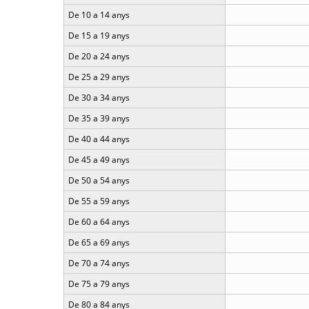
De 10 a 14 anys
De 15 a 19 anys
De 20 a 24 anys
De 25 a 29 anys
De 30 a 34 anys
De 35 a 39 anys
De 40 a 44 anys
De 45 a 49 anys
De 50 a 54 anys
De 55 a 59 anys
De 60 a 64 anys
De 65 a 69 anys
De 70 a 74 anys
De 75 a 79 anys
De 80 a 84 anys