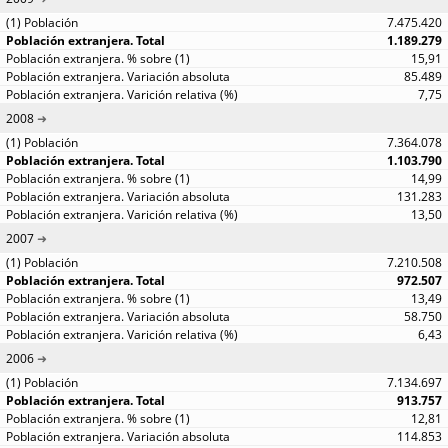
7.475.420
1.189.279
15,91
85.489
7,75
2008
7.364.078
1.103.790
14,99
131.283
13,50
2007
7.210.508
972.507
13,49
58.750
6,43
2006
7.134.697
913.757
12,81
114.853