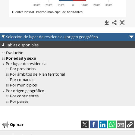
Selección de lugar de residencia u origen geográfico
Tablas disponibles
Evolución
Por edad y sexo
Por lugar de residencia
Por provincias
Por ámbitos del Plan territorial
Por comarcas
Por municipios
Por origen geográfico
Por continentes
Por paises
Opinar