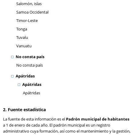
Salomón, islas
Samoa Occidental
Timor-Leste
Tonga
Tuvalu
Vanuatu
No consta país
No consta país
Apátridas
Apátridas
Apátridas
2. Fuente estadística
La fuente de esta información es el
Padrón municipal de habitantes
a 1 de enero de cada año. El padrón municipal es un registro
administrativo cuya formación, así como el mantenimiento y la gestión,