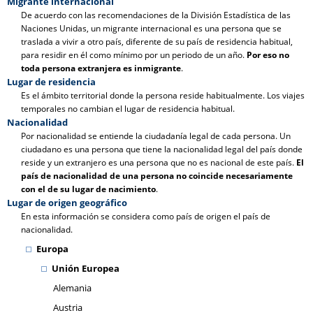
Migrante internacional
De acuerdo con las recomendaciones de la División Estadística de las
Naciones Unidas, un migrante internacional es una persona que se
traslada a vivir a otro país, diferente de su país de residencia habitual,
para residir en él como mínimo por un periodo de un año.
Por eso no
toda persona extranjera es inmigrante
.
Lugar de residencia
Es el ámbito territorial donde la persona reside habitualmente. Los viajes
temporales no cambian el lugar de residencia habitual.
Nacionalidad
Por nacionalidad se entiende la ciudadanía legal de cada persona. Un
ciudadano es una persona que tiene la nacionalidad legal del país donde
reside y un extranjero es una persona que no es nacional de este país.
El
país de nacionalidad de una persona no coincide necesariamente
con el de su lugar de nacimiento
.
Lugar de origen geográfico
En esta información se considera como país de origen el país de
nacionalidad.
Europa
Unión Europea
Alemania
Austria