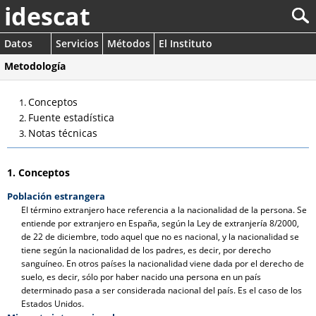
idescat
Datos
Servicios
Métodos
El Instituto
Metodología
Conceptos
Fuente estadística
Notas técnicas
1. Conceptos
Población estrangera
El término extranjero hace referencia a la nacionalidad de la persona. Se
entiende por extranjero en España, según la Ley de extranjería 8/2000,
de 22 de diciembre, todo aquel que no es nacional, y la nacionalidad se
tiene según la nacionalidad de los padres, es decir, por derecho
sanguíneo. En otros países la nacionalidad viene dada por el derecho de
suelo, es decir, sólo por haber nacido una persona en un país
determinado pasa a ser considerada nacional del país. Es el caso de los
Estados Unidos.