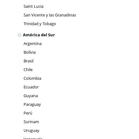
Saint Lucia
San Vicente y las Granadinas
Trinidad y Tobago
América del Sur
Argentina
Bolívia
Brasil
Chile
Colombia
Ecuador
Guyana
Paraguay
Perú
Surinam
Uruguay