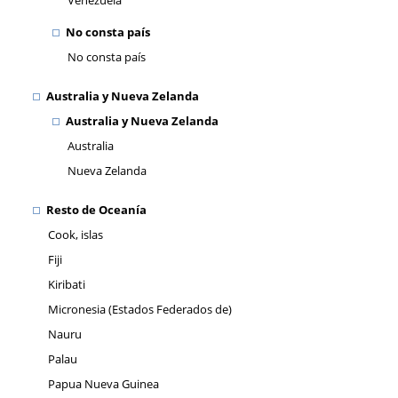
Venezuela
No consta país
No consta país
Australia y Nueva Zelanda
Australia y Nueva Zelanda
Australia
Nueva Zelanda
Resto de Oceanía
Cook, islas
Fiji
Kiribati
Micronesia (Estados Federados de)
Nauru
Palau
Papua Nueva Guinea