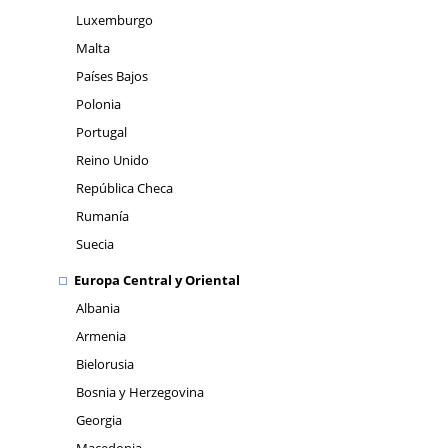
Luxemburgo
Malta
Países Bajos
Polonia
Portugal
Reino Unido
República Checa
Rumanía
Suecia
Europa Central y Oriental
Albania
Armenia
Bielorusia
Bosnia y Herzegovina
Georgia