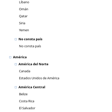
Líbano
Omán
Qatar
Siria
Yemen
No consta país
No consta país
América
América del Norte
Canada
Estados Unidos de América
América Central
Belize
Costa Rica
El Salvador