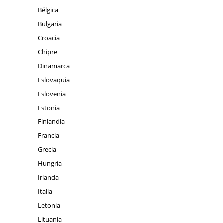
Bélgica
Bulgaria
Croacia
Chipre
Dinamarca
Eslovaquia
Eslovenia
Estonia
Finlandia
Francia
Grecia
Hungría
Irlanda
Italia
Letonia
Lituania