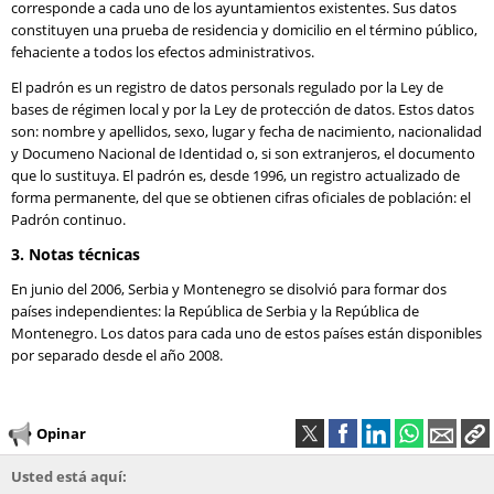
corresponde a cada uno de los ayuntamientos existentes. Sus datos
constituyen una prueba de residencia y domicilio en el término público,
fehaciente a todos los efectos administrativos.
El padrón es un registro de datos personals regulado por la Ley de
bases de régimen local y por la Ley de protección de datos. Estos datos
son: nombre y apellidos, sexo, lugar y fecha de nacimiento, nacionalidad
y Documeno Nacional de Identidad o, si son extranjeros, el documento
que lo sustituya. El padrón es, desde 1996, un registro actualizado de
forma permanente, del que se obtienen cifras oficiales de población: el
Padrón continuo.
3. Notas técnicas
En junio del 2006, Serbia y Montenegro se disolvió para formar dos
países independientes: la República de Serbia y la República de
Montenegro. Los datos para cada uno de estos países están disponibles
por separado desde el año 2008.
Opinar
Usted está aquí: