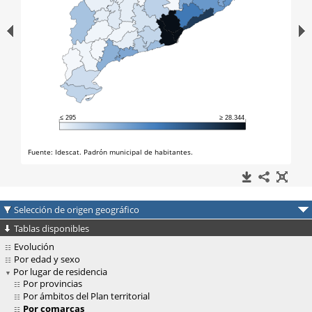
Selección de origen geográfico
Tablas disponibles
Evolución
Por edad y sexo
Por lugar de residencia
Por provincias
Por ámbitos del Plan territorial
Por comarcas