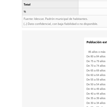
Total
%
Fuente: Idescat. Padrón municipal de habitantes.
(..) Dato confidencial, con baja fiabilidad o no disponible.