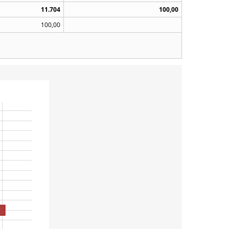
11.704
100,00
100,00